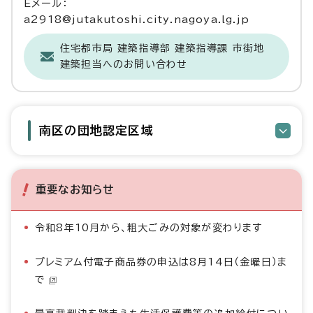
Eメール：
a2918@jutakutoshi.city.nagoya.lg.jp
住宅都市局 建築指導部 建築指導課 市街地
建築担当へのお問い合わせ
南区の団地認定区域
重要なお知らせ
令和8年10月から、粗大ごみの対象が変わります
プレミアム付電子商品券の申込は8月14日（金曜日）ま
で