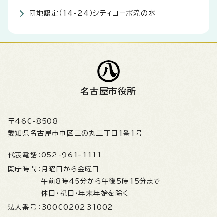
団地認定（14-24）シティコーポ滝の水
名古屋市役所
〒460-8508
愛知県名古屋市中区三の丸三丁目1番1号
代表電話：
052-961-1111
開庁時間：
月曜日から金曜日
午前8時45分から午後5時15分まで
休日・祝日・年末年始を除く
法人番号：
3000020231002