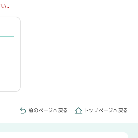
さい。
前のページへ戻る
トップページへ戻る