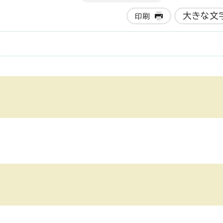
大きな文
印刷