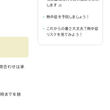
します
熱中症を予防しましょう！
これからの暑さ大丈夫？熱中症
リスクを見てみよう！
問合わせは承
1時までを除