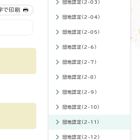
団地認定（2-03）
字で印刷
団地認定（2-04）
団地認定（2-05）
団地認定（2-6）
団地認定（2-7）
団地認定（2-8）
団地認定（2-9）
団地認定（2-10）
団地認定（2-11）
団地認定（2-12）