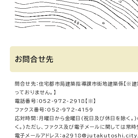
お問合せ先
問合せ先：住宅都市局建築指導課市街地建築係【※建
っておりません。】
電話番号：052-972-2918【※】
ファクス番号：052-972-4159
応対時間：月曜日から金曜日(祝日及び休日を除く。)
く。)ただし、ファクス及び電子メールに関しては常時
電子メールアドレス：a2918@jutakutoshi.city.n