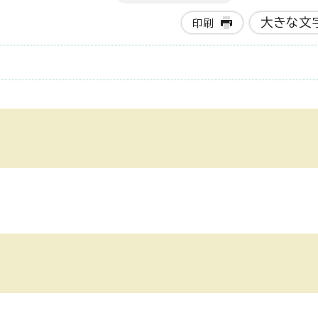
大きな文
印刷