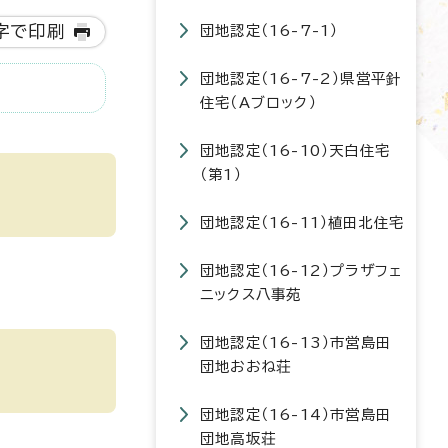
字で印刷
団地認定（16-7-1）
団地認定（16-7-2）県営平針
住宅（Aブロック）
団地認定（16-10）天白住宅
（第1）
団地認定（16-11）植田北住宅
団地認定（16-12）プラザフェ
ニックス八事苑
団地認定（16-13）市営島田
団地おおね荘
団地認定（16-14）市営島田
団地高坂荘