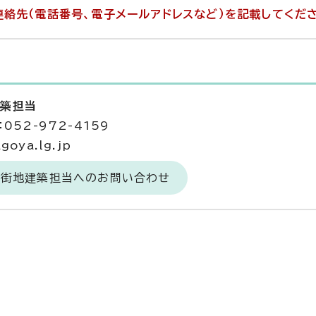
絡先（電話番号、電子メールアドレスなど）を記載してくだ
建築担当
052-972-4159
goya.lg.jp
市街地建築担当へのお問い合わせ