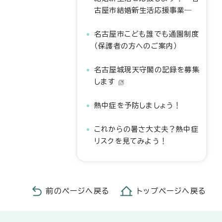
古屋市結婚新生活応援事業―
名古屋市こども誰でも通園制度
（保護者の方へのご案内）
名古屋城現天守閣の記録を募集
します
熱中症を予防しましょう！
これからの暑さ大丈夫？熱中症
リスクを見てみよう！
前のページへ戻る
トップページへ戻る