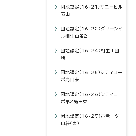
団地認定（16-21）サニーヒル
表山
団地認定（16-22）グリーンヒ
ル相生山第2
団地認定（16-24）相生山団
地
団地認定（16-25）シティコー
ポ島田東
団地認定（16-26）シティコー
ポ第2島田東
団地認定（16-27）市営一ツ
山荘（東）