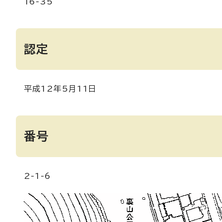
16-35
認定
平成12年5月11日
番号
2-1-6