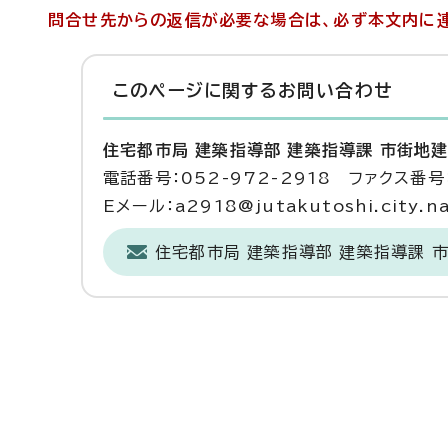
問合せ先からの返信が必要な場合は、必ず本文内に連
このページに関する
お問い合わせ
住宅都市局 建築指導部 建築指導課 市街地
電話番号：052-972-2918 ファクス番号：
Eメール：a2918@jutakutoshi.city.na
住宅都市局 建築指導部 建築指導課 