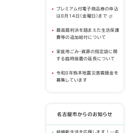
プレミアム付電子商品券の申込
は8月14日（金曜日）まで
最高裁判決を踏まえた生活保護
費等の追加給付について
家庭用ごみ・資源の指定袋に関
する臨時措置の延長について
令和8年熊本地震災害義援金を
募集しています
名古屋市からのお知らせ
結婚新生活を応援します！―名