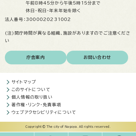
午前8時45分から午後5時15分まで
休日・祝日・年末年始を除く
法人番号：
3000020231002
(注)開庁時間が異なる組織、施設がありますのでご注意くださ
い
庁舎案内
お問い合わせ
サイトマップ
このサイトについて
個人情報の取り扱い
著作権・リンク・免責事項
ウェブアクセシビリティについて
Copyright © The city of Nagoya. All rights reserved.