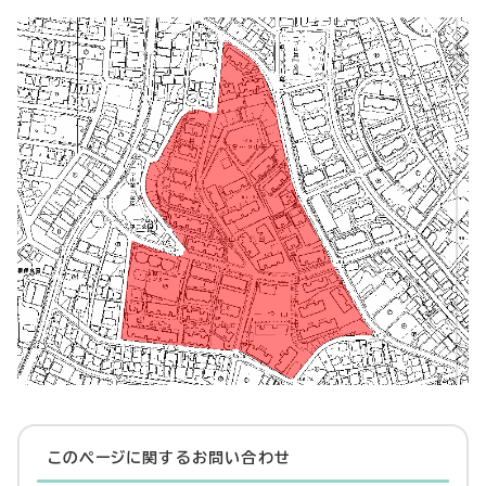
このページに関する
お問い合わせ