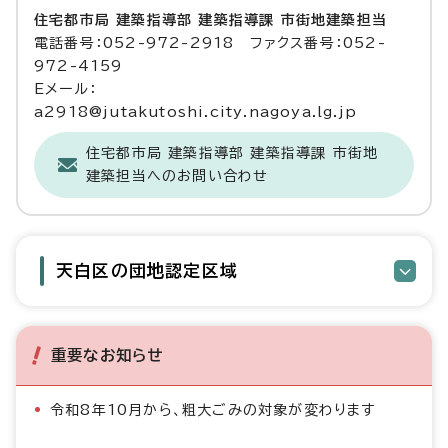
住宅都市局 建築指導部 建築指導課 市街地建築担当
電話番号：052-972-2918 ファクス番号：052-
972-4159
Eメール：
a2918@jutakutoshi.city.nagoya.lg.jp
住宅都市局 建築指導部 建築指導課 市街地
建築担当へのお問い合わせ
天白区の団地認定区域
重要なお知らせ
令和8年10月から、粗大ごみの対象が変わります