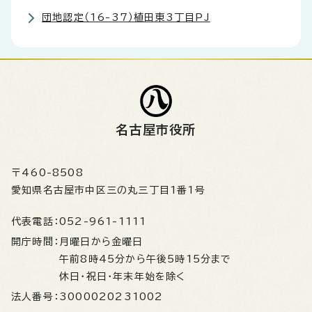
団地認定（16-37）植田東3丁目PJ
名古屋市役所
〒460-8508
愛知県名古屋市中区三の丸三丁目1番1号
代表電話：
052-961-1111
開庁時間：
月曜日から金曜日
午前8時45分から午後5時15分まで
休日・祝日・年末年始を除く
法人番号：
3000020231002