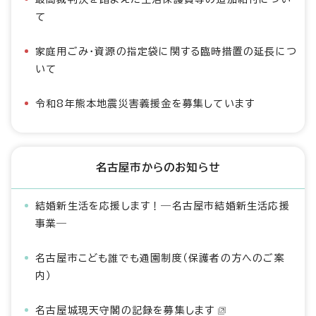
て
家庭用ごみ・資源の指定袋に関する臨時措置の延長につ
いて
令和8年熊本地震災害義援金を募集しています
名古屋市からのお知らせ
結婚新生活を応援します！―名古屋市結婚新生活応援
事業―
名古屋市こども誰でも通園制度（保護者の方へのご案
内）
名古屋城現天守閣の記録を募集します