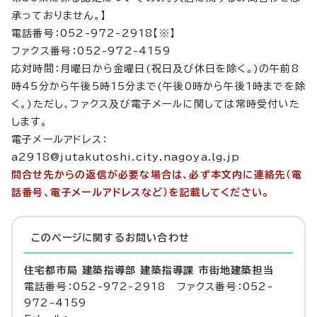
承っておりません。】
電話番号：052-972-2918【※】
ファクス番号：052-972-4159
応対時間：月曜日から金曜日(祝日及び休日を除く。)の午前8
時45分から午後5時15分まで(午後0時から午後1時までを除
く。)ただし、ファクス及び電子メールに関しては常時受付いた
します。
電子メールアドレス：
a2918@jutakutoshi.city.nagoya.lg.jp
問合せ先からの返信が必要な場合は、必ず本文内に連絡先（電
話番号、電子メールアドレスなど）を記載してください。
このページに関する
お問い合わせ
住宅都市局 建築指導部 建築指導課 市街地建築担当
電話番号：052-972-2918 ファクス番号：052-
972-4159