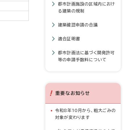
都市計画施設の区域内におけ
る建築の規制
建築確認申請の合議
適合証明書
都市計画法に基づく開発許可
等の申請手数料について
重要なお知らせ
令和8年10月から、粗大ごみの
対象が変わります