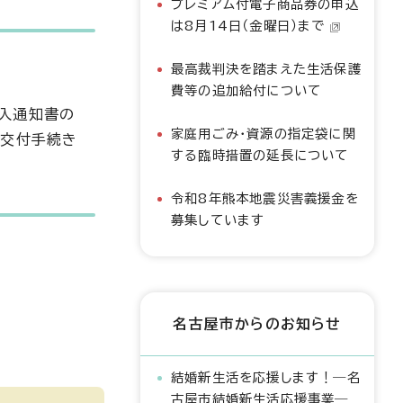
プレミアム付電子商品券の申込
は8月14日（金曜日）まで
最高裁判決を踏まえた生活保護
費等の追加給付について
納入通知書の
家庭用ごみ・資源の指定袋に関
、交付手続き
する臨時措置の延長について
令和8年熊本地震災害義援金を
募集しています
名古屋市からのお知らせ
結婚新生活を応援します！―名
古屋市結婚新生活応援事業―