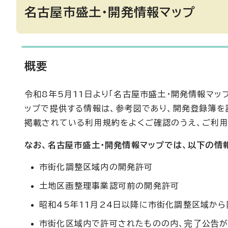
名古屋市盛土・開発情報マップ
概要
令和8年5月11日より「名古屋市盛土・開発情報マッ
ップで提供する情報は、参考図であり、開発登録簿を
掲載されている利用規約をよくご確認のうえ、ご利用
なお、名古屋市盛土・開発情報マップでは、以下の情
市街化調整区域内の開発許可
土地区画整理事業認可前の開発許可
昭和45年11月24日以降に市街化調整区域か
市街化区域内で許可されたものの内、完了公告