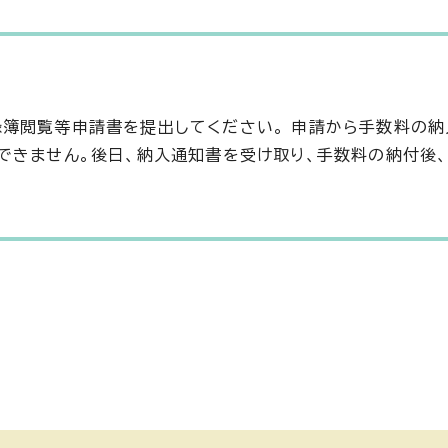
簿閲覧等申請書を提出してください。 申請から手数料の
できません。後日、納入通知書を受け取り、手数料の納付後