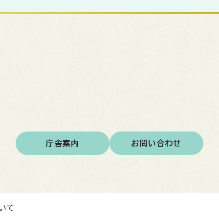
庁舎案内
お問い合わせ
いて