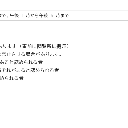
まで、午後 1 時から午後 5 時まで
あります。（事前に閲覧所に掲示）
は禁止をする場合があります。
あると認められる者
おそれがあると認められる者
められる者