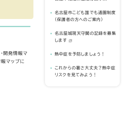
名古屋市こども誰でも通園制度
（保護者の方へのご案内）
名古屋城現天守閣の記録を募集
します
・開発情報マ
熱中症を予防しましょう！
情報マップに
これからの暑さ大丈夫？熱中症
リスクを見てみよう！