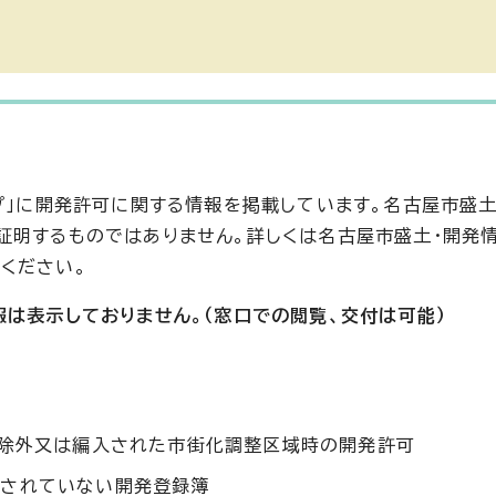
プ」に開発許可に関する情報を掲載しています。名古屋市盛土
証明するものではありません。詳しくは名古屋市盛土・開発
ください。
報は表示しておりません。（窓口での閲覧、交付は可能）
ら除外又は編入された市街化調整区域時の開発許可
がされていない開発登録簿