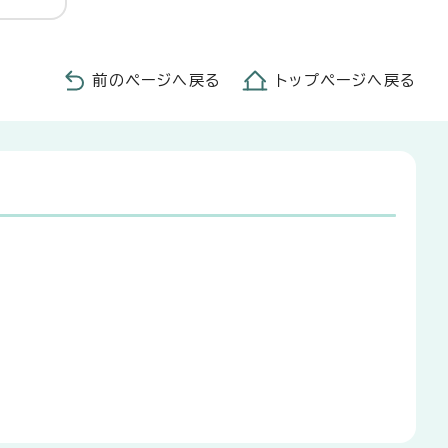
前のページへ戻る
トップページへ戻る