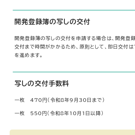
開発登録簿の写しの交付
開発登録簿の写しの交付を申請する場合は、開発登録
交付まで時間がかかるため、原則として、即日交付は
を進めます。
写しの交付手数料
一枚 470円（令和8年9月30日まで）
一枚 550円（令和8年10月1日以降）