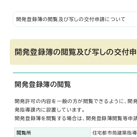
開発登録簿の閲覧及び写しの交付申請について
開発登録簿の閲覧及び写しの交付
開発登録簿の閲覧
開発許可の内容を一般の方が閲覧できるように、開発
発指導課内に設置しています。
開発登録簿を閲覧する場合は、開発登録簿閲覧等申
閲覧所
住宅都市局建築指導