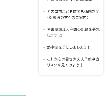
名古屋市こども誰でも通園制度
（保護者の方へのご案内）
名古屋城現天守閣の記録を募集
します
熱中症を予防しましょう！
これからの暑さ大丈夫？熱中症
リスクを見てみよう！