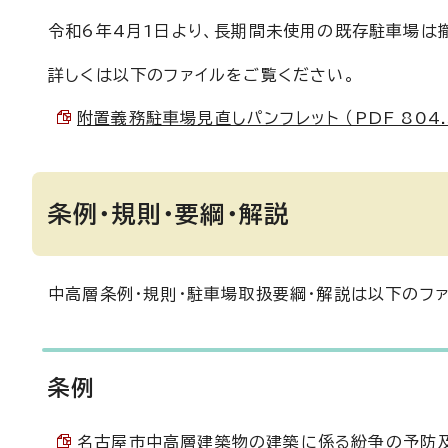
令和6年4月1日より、長期間未使用の既存駐車場は
詳しくは以下のファイルをご覧ください。
附置義務駐車場見直しパンフレット （PDF 804.
条例・規則・要綱・解説
中高層条例・規則・駐車場取扱要綱・解説は以下のフ
条例
名古屋市中高層建築物の建築に係る紛争の予防及び調