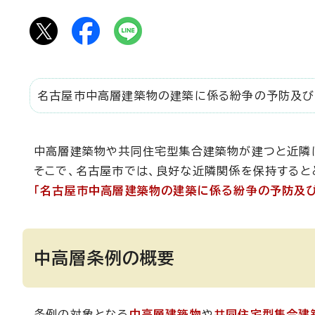
名古屋市中高層建築物の建築に係る紛争の予防及び
中高層建築物や共同住宅型集合建築物が建つと近隣
そこで、名古屋市では、良好な近隣関係を保持すると
「名古屋市中高層建築物の建築に係る紛争の予防及
中高層条例の概要
条例の対象となる
中高層建築物
や
共同住宅型集合建