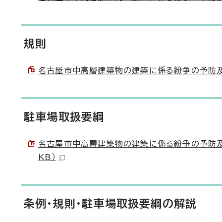
規則
名古屋市中高層建築物の建築に係る紛争の予防及び調
駐車場取扱要綱
名古屋市中高層建築物の建築に係る紛争の予防及び
KB）
条例・規則・駐車場取扱要綱の解説