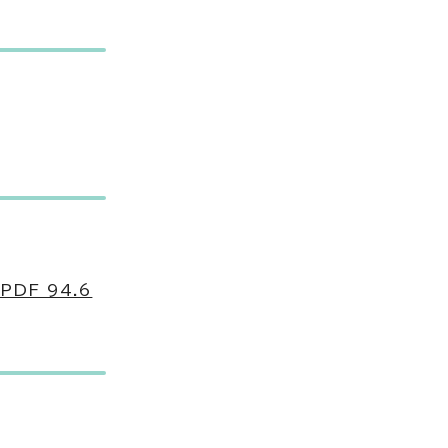
F 94.6