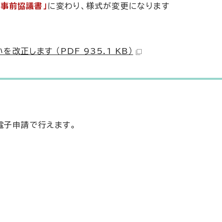
事前協議書」
に変わり、様式が変更になります
正します （PDF 935.1 KB）
電子申請で行えます。