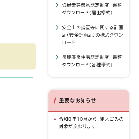
低炭素建築物認定制度 書類
ダウンロード(届出様式)
安全上の措置等に関する計画
届（安全計画届）の様式ダウン
ロード
長期優良住宅認定制度 書類
ダウンロード(各種様式)
重要なお知らせ
令和8年10月から、粗大ごみの
対象が変わります