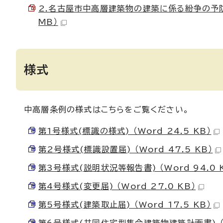
2.名古屋市中高層建築物の建築に係る紛争の予防
MB）
様式
中高層条例の様式はこちらをご覧ください。
第1号様式(標識の様式) （Word 24.5 KB）
第2号様式(標識設置届) （Word 47.5 KB）
第3号様式(説明状況等報告書) （Word 94.0 
第4号様式(変更届) （Word 27.0 KB）
第5号様式(建築取止届) （Word 17.5 KB）