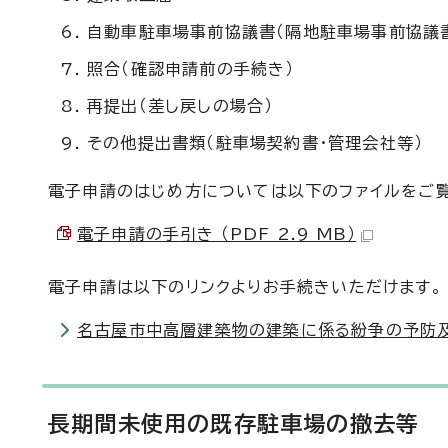
自動車駐車場事前協議書（隔地駐車場事前協議
照合（確認申請前の手続き）
再提出（差し戻しの場合）
その他提出書類（駐車場契約書・管理会社等）
電子申請のはじめ方については以下のファイルをご覧
電子申請の手引き （PDF 2.9 MB）
電子申請は以下のリンクよりお手続きいただけます。
名古屋市中高層建築物の建築に係る紛争の予防及
長期間未使用の既存駐車場の撤去等