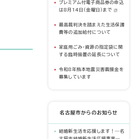
プレミアム付電子商品券の申込
は8月14日（金曜日）まで
最高裁判決を踏まえた生活保護
費等の追加給付について
家庭用ごみ・資源の指定袋に関
する臨時措置の延長について
令和8年熊本地震災害義援金を
募集しています
名古屋市からのお知らせ
結婚新生活を応援します！―名
古屋市結婚新生活応援事業―