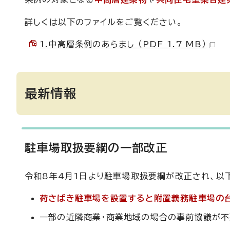
詳しくは以下のファイルをご覧ください。
1.中高層条例のあらまし （PDF 1.7 MB）
最新情報
駐車場取扱要綱の一部改正
令和8年4月1日より駐車場取扱要綱が改正され、以
荷さばき駐車場を設置すると附置義務駐車場の
一部の近隣商業・商業地域の場合の事前協議が不