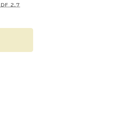
F 2.7