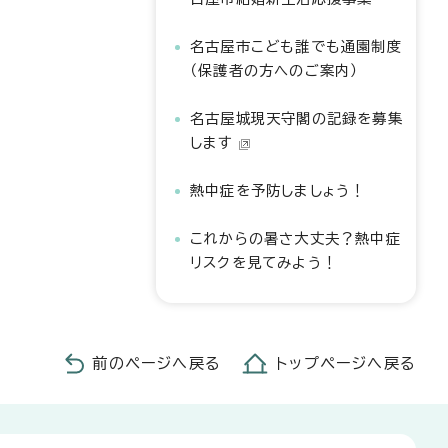
名古屋市こども誰でも通園制度
（保護者の方へのご案内）
名古屋城現天守閣の記録を募集
します
熱中症を予防しましょう！
これからの暑さ大丈夫？熱中症
リスクを見てみよう！
前のページへ戻る
トップページへ戻る