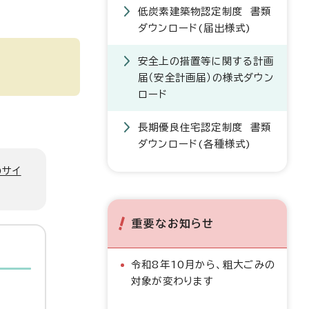
低炭素建築物認定制度 書類
ダウンロード(届出様式)
安全上の措置等に関する計画
届（安全計画届）の様式ダウン
ロード
長期優良住宅認定制度 書類
ダウンロード(各種様式)
のサイ
重要なお知らせ
令和8年10月から、粗大ごみの
対象が変わります