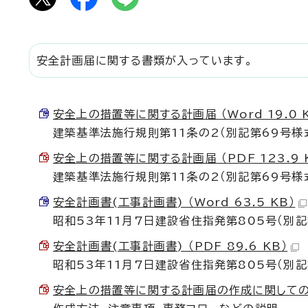
安全計画届に関する書類が入っています。
安全上の措置等に関する計画届 （Word 19.0 
建築基準法施行規則第11条の2（別記第69号様
安全上の措置等に関する計画届 （PDF 123.9 
建築基準法施行規則第11条の2（別記第69号様
安全計画書(工事計画書) （Word 63.5 KB）
昭和53年11月7日建設省住指発第805号（別記
安全計画書(工事計画書) （PDF 89.6 KB）
昭和53年11月7日建設省住指発第805号（別記
安全上の措置等に関する計画届の作成に関しての注意