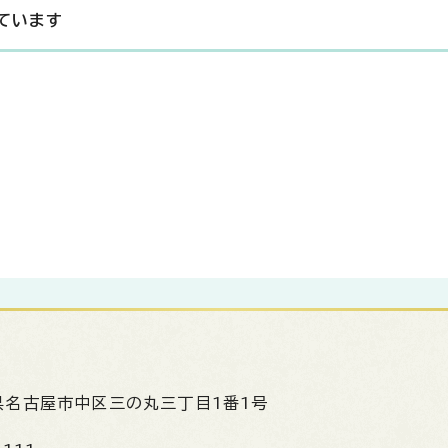
ています
県名古屋市中区三の丸三丁目1番1号