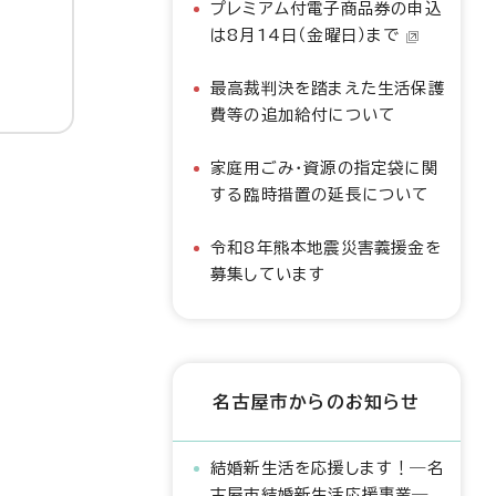
プレミアム付電子商品券の申込
は8月14日（金曜日）まで
最高裁判決を踏まえた生活保護
費等の追加給付について
家庭用ごみ・資源の指定袋に関
する臨時措置の延長について
令和8年熊本地震災害義援金を
募集しています
名古屋市からのお知らせ
結婚新生活を応援します！―名
古屋市結婚新生活応援事業―