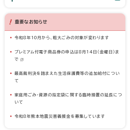
重要なお知らせ
令和8年10月から、粗大ごみの対象が変わります
プレミアム付電子商品券の申込は8月14日（金曜日）ま
で
最高裁判決を踏まえた生活保護費等の追加給付につい
て
家庭用ごみ・資源の指定袋に関する臨時措置の延長につ
いて
令和8年熊本地震災害義援金を募集しています