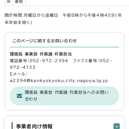
所
番地
開庁時間:月曜日から金曜日 午前8時から午後4時45分(年
末年始を除く)
このページに関する
お問い合わせ
環境局 事業部 作業課 作業担当
電話番号：052-972-2394 ファクス番号：052-
972-4133
Eメール：
a2394@kankyokyoku.city.nagoya.lg.jp
環境局 事業部 作業課 作業担当へのお問い
合わせ
事業者向け情報