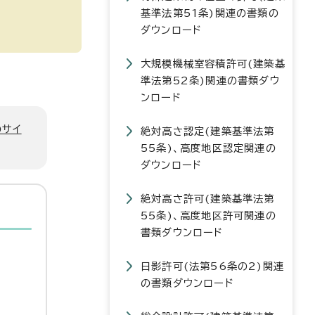
基準法第51条)関連の書類の
ダウンロード
大規模機械室容積許可(建築基
準法第52条)関連の書類ダウ
ンロード
のサイ
絶対高さ認定(建築基準法第
55条)、高度地区認定関連の
ダウンロード
絶対高さ許可(建築基準法第
55条)、高度地区許可関連の
書類ダウンロード
日影許可(法第56条の2)関連
の書類ダウンロード