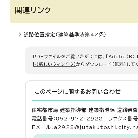
関連リンク
道路位置指定(建築基準法第42条)
PDFファイルをご覧いただくには、「Adobe（R）
ト（新しいウィンドウ）
からダウンロード（無料）して
このページに関する
お問い合わせ
住宅都市局 建築指導部 建築指導課 道路審
電話番号：052-972-2928 ファクス番号：
Eメール：a2928@jutakutoshi.city.na