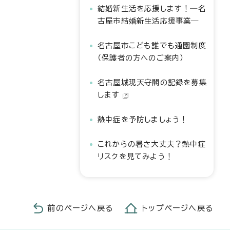
結婚新生活を応援します！―名
古屋市結婚新生活応援事業―
名古屋市こども誰でも通園制度
（保護者の方へのご案内）
名古屋城現天守閣の記録を募集
します
熱中症を予防しましょう！
これからの暑さ大丈夫？熱中症
リスクを見てみよう！
前のページへ戻る
トップページへ戻る