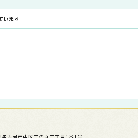
ています
県名古屋市中区三の丸三丁目1番1号