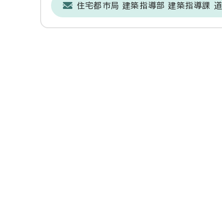
住宅都市局 建築指導部 建築指導課 