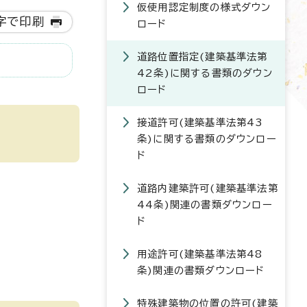
仮使用認定制度の様式ダウン
字で印刷
ロード
道路位置指定(建築基準法第
42条)に関する書類のダウン
ロード
接道許可(建築基準法第43
条)に関する書類のダウンロー
ド
道路内建築許可(建築基準法第
44条)関連の書類ダウンロー
ド
用途許可(建築基準法第48
条)関連の書類ダウンロード
特殊建築物の位置の許可(建築