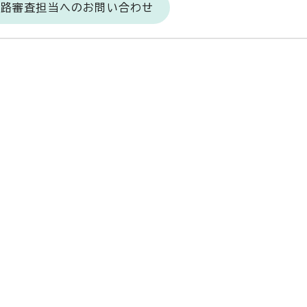
道路審査担当へのお問い合わせ