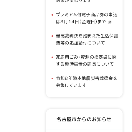
対象が変わります
プレミアム付電子商品券の申込
は8月14日（金曜日）まで
最高裁判決を踏まえた生活保護
費等の追加給付について
家庭用ごみ・資源の指定袋に関
する臨時措置の延長について
令和8年熊本地震災害義援金を
募集しています
名古屋市からのお知らせ