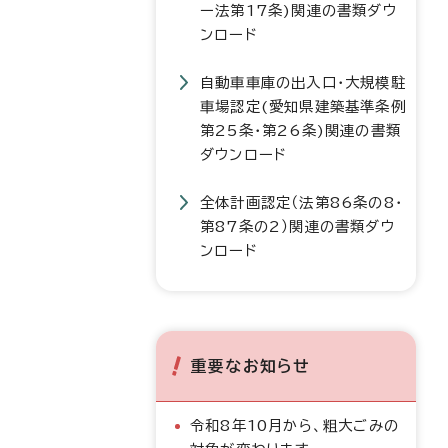
ー法第17条)関連の書類ダウ
ンロード
自動車車庫の出入口・大規模駐
車場認定(愛知県建築基準条例
第25条・第26条)関連の書類
ダウンロード
全体計画認定（法第86条の8・
第87条の2）関連の書類ダウ
ンロード
重要なお知らせ
令和8年10月から、粗大ごみの