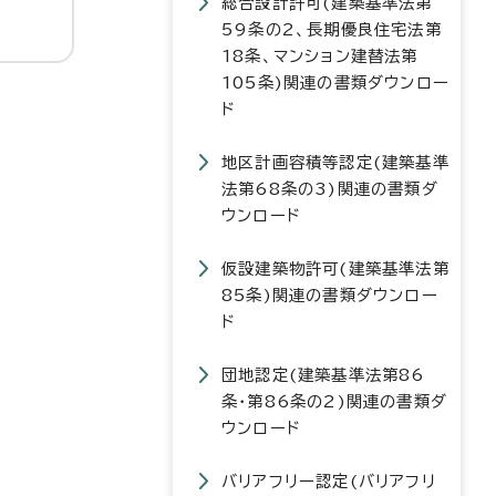
総合設計許可(建築基準法第
59条の2、長期優良住宅法第
18条、マンション建替法第
105条)関連の書類ダウンロー
ド
地区計画容積等認定(建築基準
法第68条の3)関連の書類ダ
ウンロード
仮設建築物許可(建築基準法第
85条)関連の書類ダウンロー
ド
団地認定(建築基準法第86
条・第86条の2)関連の書類ダ
ウンロード
バリアフリー認定(バリアフリ