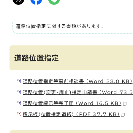
道路位置指定に関する書類があります。
道路位置指定
道路位置指定等事前相談書 （Word 28.0 KB）
道路位置(変更・廃止)指定申請書 （Word 73.5
道路位置標示等完了届 （Word 16.5 KB）
標示板(位置指定道路) （PDF 37.7 KB）