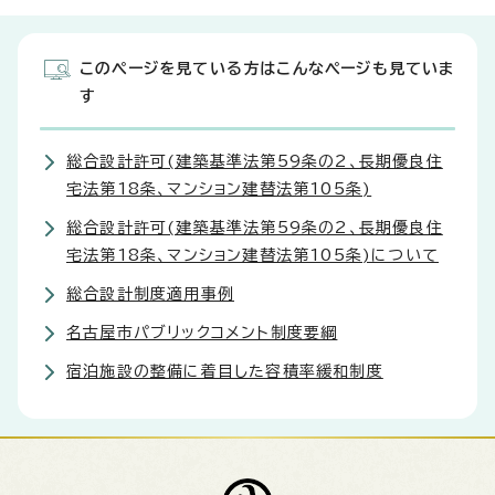
このページを見ている方はこんなページも見ていま
す
総合設計許可(建築基準法第59条の2、長期優良住
宅法第18条、マンション建替法第105条)
総合設計許可(建築基準法第59条の2、長期優良住
宅法第18条、マンション建替法第105条)について
総合設計制度適用事例
名古屋市パブリックコメント制度要綱
宿泊施設の整備に着目した容積率緩和制度