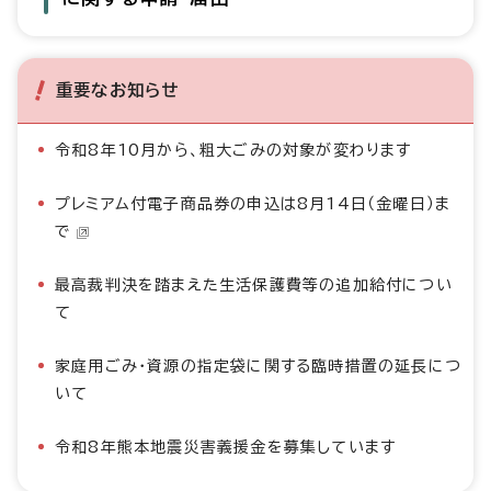
重要なお知らせ
令和8年10月から、粗大ごみの対象が変わります
プレミアム付電子商品券の申込は8月14日（金曜日）ま
で
最高裁判決を踏まえた生活保護費等の追加給付につい
て
家庭用ごみ・資源の指定袋に関する臨時措置の延長につ
いて
令和8年熊本地震災害義援金を募集しています