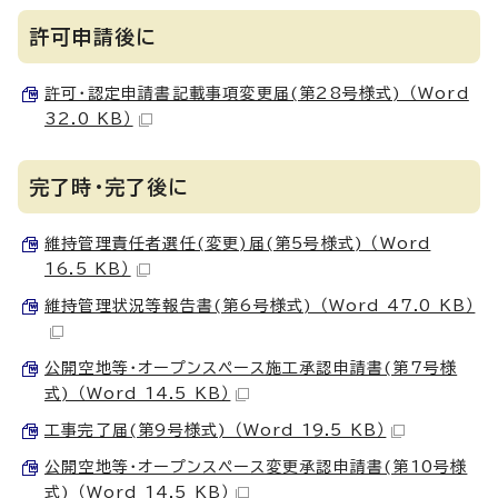
許可申請後に
許可・認定申請書記載事項変更届(第28号様式) （Word
32.0 KB）
完了時・完了後に
維持管理責任者選任(変更)届(第5号様式) （Word
16.5 KB）
維持管理状況等報告書(第6号様式) （Word 47.0 KB）
公開空地等・オープンスペース施工承認申請書(第7号様
式) （Word 14.5 KB）
工事完了届(第9号様式) （Word 19.5 KB）
公開空地等・オープンスペース変更承認申請書(第10号様
式) （Word 14.5 KB）