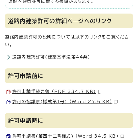
道路内建築許可に関する書類があります。
道路内建築許可の詳細ページへのリンク
道路内建築許可の説明については以下のリンクをご覧くださ
い。
道路内建築許可(建築基準法第44条)
許可申請前に
許可申請手続要領 （PDF 334.7 KB）
許可の協議票(様式第1号) （Word 27.5 KB）
許可申請時に
許可申請書(第四十三号様式) （Word 34.5 KB）