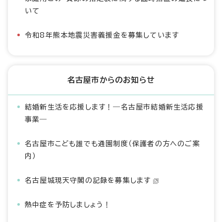
いて
令和8年熊本地震災害義援金を募集しています
名古屋市からのお知らせ
結婚新生活を応援します！―名古屋市結婚新生活応援
事業―
名古屋市こども誰でも通園制度（保護者の方へのご案
内）
名古屋城現天守閣の記録を募集します
熱中症を予防しましょう！