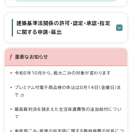
建築基準法関係の許可・認定・承認・指定
に関する申請・届出
重要なお知らせ
令和8年10月から、粗大ごみの対象が変わります
プレミアム付電子商品券の申込は8月14日（金曜日）ま
で
最高裁判決を踏まえた生活保護費等の追加給付につい
て
家庭用ごみ・資源の指定袋に関する臨時措置の延長につ