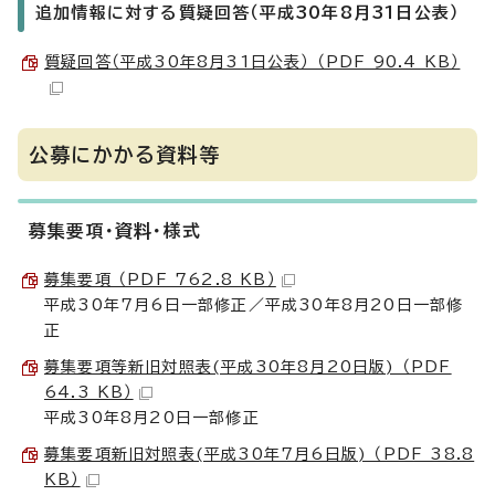
追加情報に対する質疑回答（平成30年8月31日公表）
質疑回答（平成30年8月31日公表） （PDF 90.4 KB）
公募にかかる資料等
募集要項・資料・様式
募集要項 （PDF 762.8 KB）
平成30年7月6日一部修正／平成30年8月20日一部修
正
募集要項等新旧対照表(平成30年8月20日版) （PDF
64.3 KB）
平成30年8月20日一部修正
募集要項新旧対照表(平成30年7月6日版) （PDF 38.8
KB）