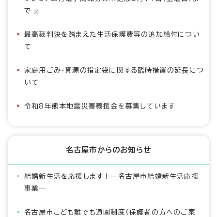
で
最高裁判決を踏まえた生活保護費等の追加給付につい
て
家庭用ごみ・資源の指定袋に関する臨時措置の延長につ
いて
令和8年熊本地震災害義援金を募集しています
名古屋市からのお知らせ
結婚新生活を応援します！―名古屋市結婚新生活応援
事業―
名古屋市こども誰でも通園制度（保護者の方へのご案