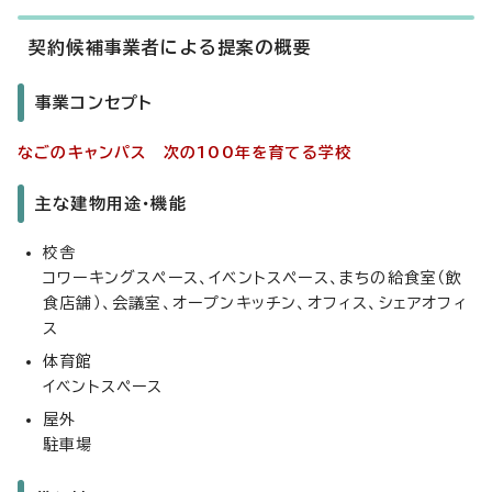
契約候補事業者による提案の概要
事業コンセプト
なごのキャンパス 次の100年を育てる学校
主な建物用途・機能
校舎
コワーキングスペース、イベントスペース、まちの給食室（飲
食店舗）、会議室、オープンキッチン、オフィス、シェアオフィ
ス
体育館
イベントスペース
屋外
駐車場