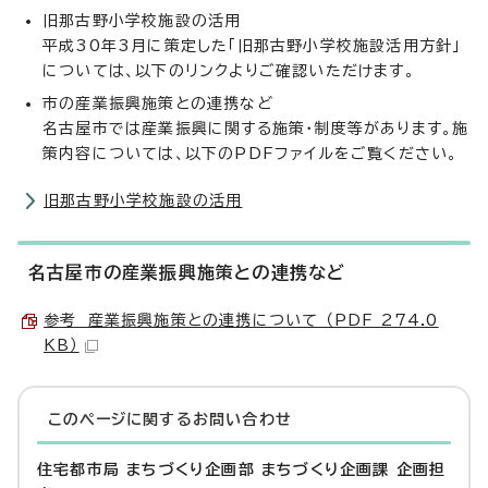
旧那古野小学校施設の活用
平成30年3月に策定した「旧那古野小学校施設活用方針」
については、以下のリンクよりご確認いただけます。
市の産業振興施策との連携など
名古屋市では産業振興に関する施策・制度等があります。施
策内容については、以下のPDFファイルをご覧ください。
旧那古野小学校施設の活用
名古屋市の産業振興施策との連携など
参考 産業振興施策との連携について （PDF 274.0
KB）
このページに関する
お問い合わせ
住宅都市局 まちづくり企画部 まちづくり企画課 企画担