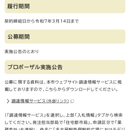
履行期間
契約締結日から令和7年3月14日まで
公募期間
実施公告のとおり
プロポーザル実施公告
公募に関する資料は、本市ウェブサイト調達情報サービスに掲
載しておりますので、こちらからダウンロードしてください。
調達情報サービス
（外部リンク）
（「調達情報サービス」を選択し、上部「入札情報」タブから検索
してください。発注担当部局で「住宅都市局」、申請区分で「業
務委託」を選択し、件名に「名古屋駅西側駅前広場におけるデジ