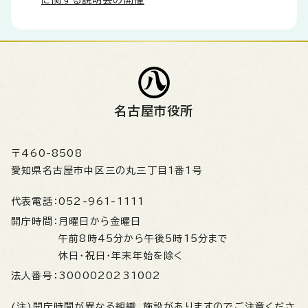
に関する説明会の開催
名古屋市役所
〒460-8508
愛知県名古屋市中区三の丸三丁目1番1号
代表電話：
052-961-1111
開庁時間：
月曜日から金曜日
午前8時45分から午後5時15分まで
休日・祝日・年末年始を除く
法人番号：
3000020231002
(注)開庁時間が異なる組織、施設がありますのでご注意くださ