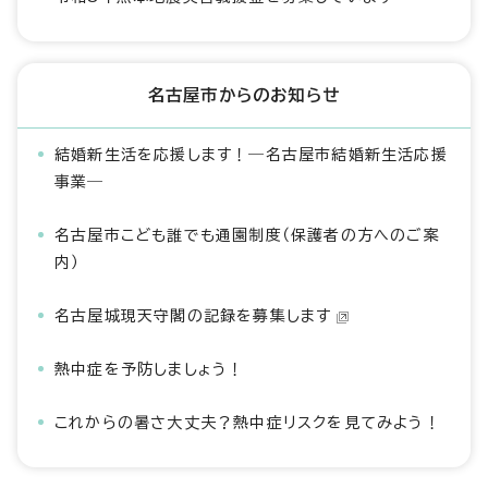
名古屋市からのお知らせ
結婚新生活を応援します！―名古屋市結婚新生活応援
事業―
名古屋市こども誰でも通園制度（保護者の方へのご案
内）
名古屋城現天守閣の記録を募集します
熱中症を予防しましょう！
これからの暑さ大丈夫？熱中症リスクを見てみよう！