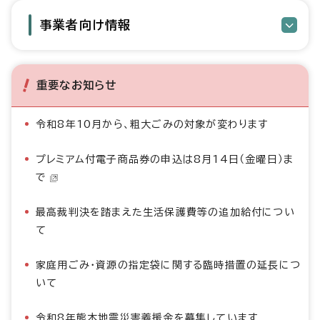
事業者向け情報
重要なお知らせ
令和8年10月から、粗大ごみの対象が変わります
プレミアム付電子商品券の申込は8月14日（金曜日）ま
で
最高裁判決を踏まえた生活保護費等の追加給付につい
て
家庭用ごみ・資源の指定袋に関する臨時措置の延長につ
いて
令和8年熊本地震災害義援金を募集しています