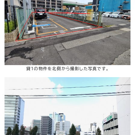
貸1の物件を北側から撮影した写真です。