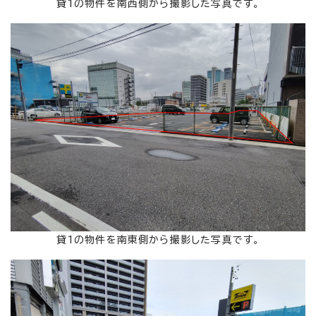
貸1の物件を南西側から撮影した写真です。
貸1の物件を南東側から撮影した写真です。