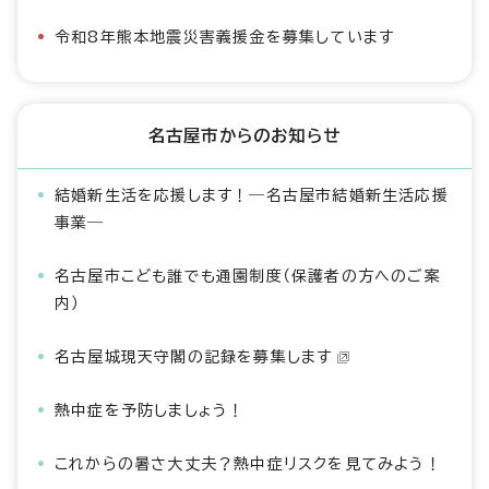
令和8年熊本地震災害義援金を募集しています
名古屋市からのお知らせ
結婚新生活を応援します！―名古屋市結婚新生活応援
事業―
名古屋市こども誰でも通園制度（保護者の方へのご案
内）
名古屋城現天守閣の記録を募集します
熱中症を予防しましょう！
これからの暑さ大丈夫？熱中症リスクを見てみよう！