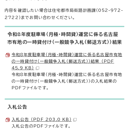
内容を確認したい場合は住宅都市局街路計画課（052-972-
2722）までお問い合わせください。
令和8年度駐車場（月極・時間貸）運営に係る名古屋
市有地の一時貸付け（一般競争入札（郵送方式））結果
令和8年度駐車場（月極・時間貸）運営に係る名古屋市有地
の一時貸付け（一般競争入札（郵送方式））結果 （PDF
45.9 KB）
令和8年度駐車場（月極・時間貸）運営に係る名古屋市有地
の一時貸付け（一般競争入札（郵送方式））の入札結果の
PDFファイルです。
入札公告
入札公告 （PDF 203.0 KB）
入札公告のPDFファイルです。