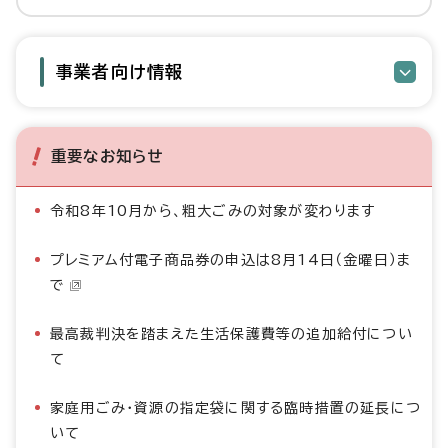
事業者向け情報
重要なお知らせ
令和8年10月から、粗大ごみの対象が変わります
プレミアム付電子商品券の申込は8月14日（金曜日）ま
で
最高裁判決を踏まえた生活保護費等の追加給付につい
て
家庭用ごみ・資源の指定袋に関する臨時措置の延長につ
いて