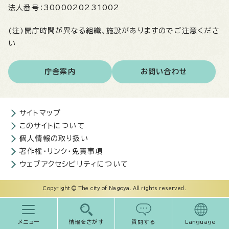
法人番号：
3000020231002
(注)開庁時間が異なる組織、施設がありますのでご注意くださ
い
庁舎案内
お問い合わせ
サイトマップ
このサイトについて
個人情報の取り扱い
著作権・リンク・免責事項
ウェブアクセシビリティについて
Copyright © The city of Nagoya. All rights reserved.
メニュー
情報をさがす
質問する
Language