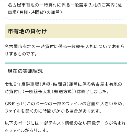
名古屋市有地の一時貸付に係る一般競争入札のご案内（駐
車場（月極・時間貸）の運営）
市有地の貸付け
名古屋市有地の一時貸付に係る一般競争入札についてお知ら
せするものです。
現在の実施状況
令和8年度駐車場（月極・時間貸）運営に係る名古屋市有地の一
時貸付け（一般競争入札（郵送方式））は終了しました。
（お知らせ）このページの一部のファイルの容量が大きいため、
ファイルを開くのに時間がかかる場合があります。
以下のページには一部テキスト情報のない画像データが含まれ
るファイルがあります。