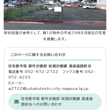
原状回復の参考として、貸1の物件の平成29年8月現在の写真
を掲載します。
このページに関する
お問い合わせ
住宅都市局 都市計画部 街路計画課 高速道路担当
電話番号：052-972-2722 ファクス番号：052-
972-4225
Eメール：
a2722@jutakutoshi.city.nagoya.lg.jp
住宅都市局 都市計画部 街路計画課 高速道
路担当へのお問い合わせ