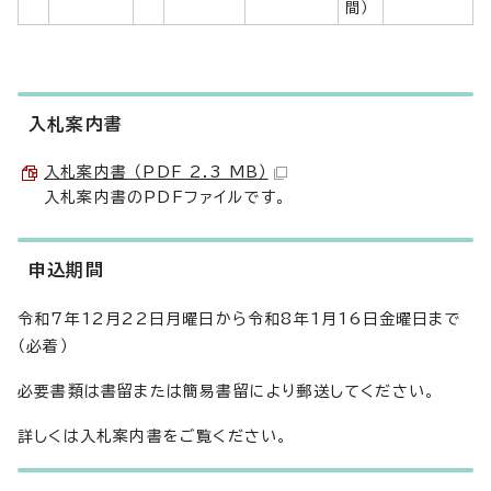
間）
入札案内書
入札案内書 （PDF 2.3 MB）
入札案内書のPDFファイルです。
申込期間
令和7年12月22日月曜日から令和8年1月16日金曜日まで
（必着）
必要書類は書留または簡易書留により郵送してください。
詳しくは入札案内書をご覧ください。