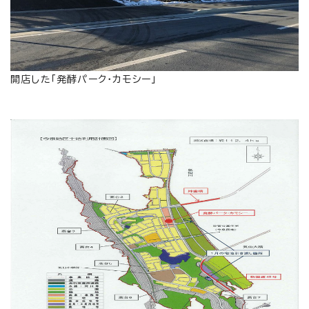
開店した「発酵パーク・カモシー」