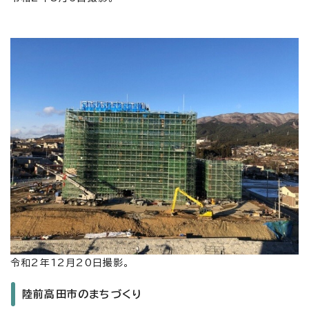
令和2年12月20日撮影。
陸前高田市のまちづくり