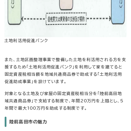
土地利活用促進バンク
また、土地区画整理事業で整備した土地を利活用される方を支
援するため「土地利活用促進バンク」を利用して家を建てると
固定資産税相当額を地域共通商品券で助成する「土地利活用
促進助成事業」を設けています。
対象となる土地及び家屋の固定資産税相当分を「陸前高田地
域共通商品券」で支給する制度で、年間20万円を上限とし、5
年間で最大100万円を助成する制度です。
陸前高田市の魅力