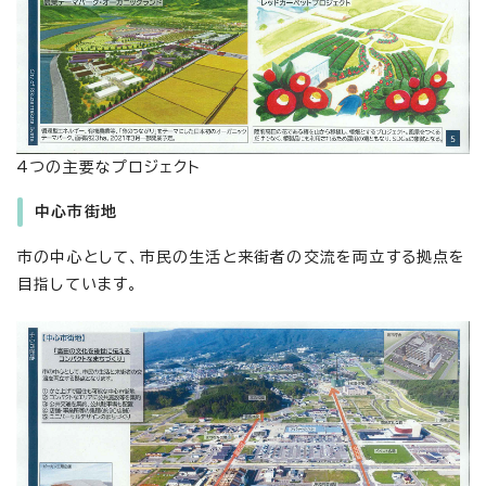
4つの主要なプロジェクト
中心市街地
市の中心として、市民の生活と来街者の交流を両立する拠点を
目指しています。