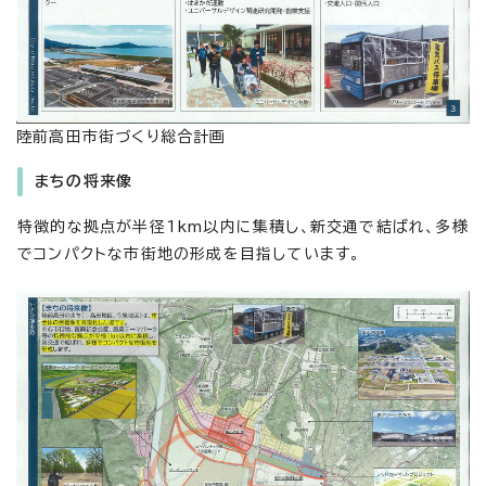
陸前高田市街づくり総合計画
まちの将来像
特徴的な拠点が半径1km以内に集積し、新交通で結ばれ、多様
でコンパクトな市街地の形成を目指しています。