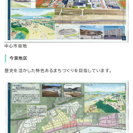
中心市街地
今泉地区
歴史を活かした特色あるまちづくりを目指しています。