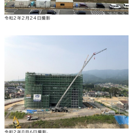
令和2年2月24日撮影
令和2年8月6日撮影。