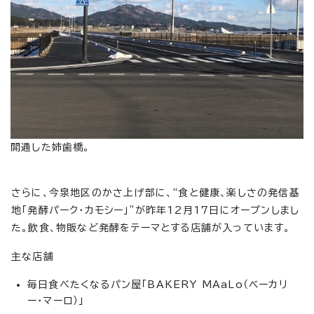
開通した姉歯橋。
さらに、今泉地区のかさ上げ部に、“食と健康、楽しさの発信基
地「発酵パーク・カモシー」”が昨年12月17日にオープンしまし
た。飲食、物販など発酵をテーマとする店舗が入っています。
主な店舗
毎日食べたくなるパン屋「BAKERY MAaLo（ベーカリ
ー・マーロ）」