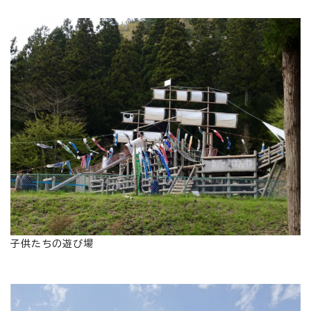
子供たちの遊び場