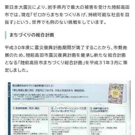
東日本大震災により、岩手県内で最大の被害を受けた陸前高田
市では、現在「ゼロからまちをつくりあげ、持続可能な社会を目
指す」という、世界でも例のない挑戦をしています。
まちづくりの総合計画
平成30年度に震災復興計画期間が満了することから、市勢発
展のため、陸前高田市震災復興計画を継承し新たな総合計画
となる「陸前高田市まちづくり総合計画」を平成31年3月に策
定しました。