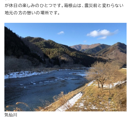
が休日の楽しみのひとつです。箱根山は、震災前と変わらない
地元の方の憩いの場所です。
気仙川