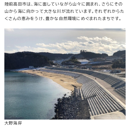
陸前高田市は、海に面していながら山々に囲まれ、さらにその
山から海に向かって大きな川が流れています。それぞれからた
くさんの恵みをうけ、豊かな自然環境にめぐまれたまちです。
大野海岸