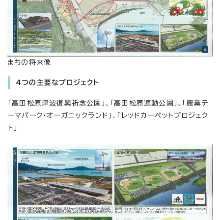
まちの将来像
4つの主要なプロジェクト
「高田松原津波復興祈念公園」、「高田松原運動公園」、「農業テ
ーマパーク・オーガニックランド」、「レッドカーペットプロジェク
ト」