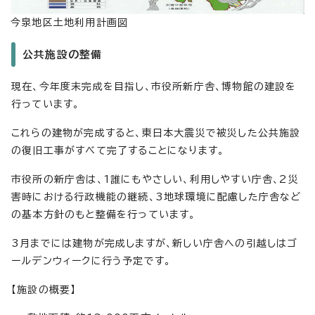
今泉地区土地利用計画図
公共施設の整備
現在、今年度末完成を目指し、市役所新庁舎、博物館の建設を
行っています。
これらの建物が完成すると、東日本大震災で被災した公共施設
の復旧工事がすべて完了することになります。
市役所の新庁舎は、1誰にもやさしい、利用しやすい庁舎、2災
害時における行政機能の継続、3地球環境に配慮した庁舎など
の基本方針のもと整備を行っています。
3月までには建物が完成しますが、新しい庁舎への引越しはゴ
ールデンウィークに行う予定です。
【施設の概要】