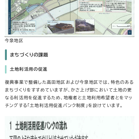
今泉地区
まちづくりの課題
土地利活用の促進
復興事業で整備した高田地区および今泉地区では、特色のある
まちづくりをすすめていますが、かさ上げ部において土地の更
なる利活用を促進するため、地権者と土地利用希望者とをマッ
チングする「土地利活用促進バンク制度」を設けています。