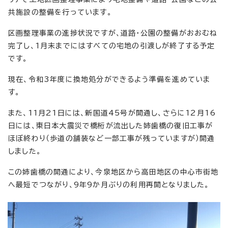
共施設の整備を行っています。
区画整理事業の進捗状況ですが、道路・公園の整備がおおむね
完了し、1月末までにはすべての宅地の引渡しが終了する予定
です。
現在、令和3年度に換地処分ができるよう準備を進めていま
す。
また、11月21日には、新国道45号が開通し、さらに12月16
日には、東日本大震災で橋桁が流出した姉歯橋の復旧工事が
ほぼ終わり（歩道の舗装など一部工事が残っていますが）開通
しました。
この姉歯橋の開通により、今泉地区から高田地区の中心市街地
へ最短でつながり、9年9か月ぶりの利用再開となりました。