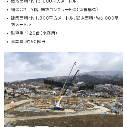
敷地面積：約13,000平方メートル
構造：地上7階、鉄筋コンクリート造（免震構造）
建築面積：約1,300平方メートル、延床面積：約6,000平
方メートル
駐車場：120台（来客用）
事業費：約50億円