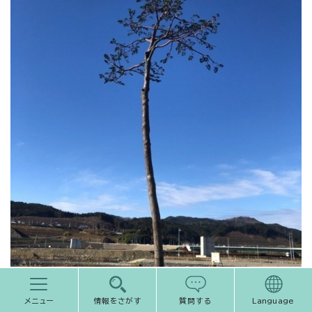
メニュー
情報をさがす
質問する
Language