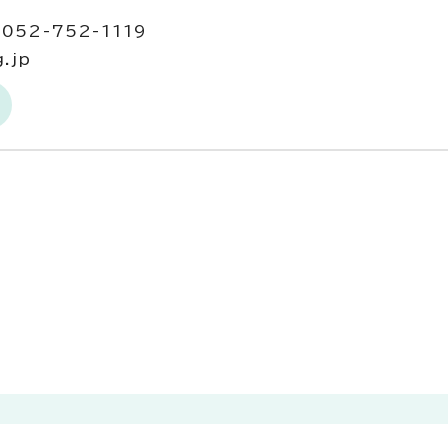
052-752-1119
.jp