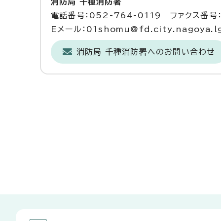
消防局 千種消防署
電話番号：052-764-0119 ファクス番号：
Eメール：01shomu@fd.city.nagoya.lg
消防局 千種消防署へのお問い合わせ