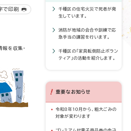
字で印刷
千種区の住宅火災で死者が発
生しています。
消防が地域の会合や訓練で応
急手当の講習を行います。
情報を収集・
千種区の「家具転倒防止ボラン
ティア」の活動を紹介します。
重要なお知らせ
令和8年10月から、粗大ごみの
対象が変わります
プレミアム付電子商品券の申込