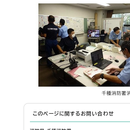
千種消防署
このページに関する
お問い合わせ