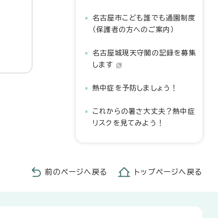
名古屋市こども誰でも通園制度
（保護者の方へのご案内）
名古屋城現天守閣の記録を募集
します
熱中症を予防しましょう！
これからの暑さ大丈夫？熱中症
リスクを見てみよう！
前のページへ戻る
トップページへ戻る