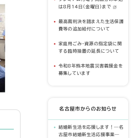
は8月14日（金曜日）まで
最高裁判決を踏まえた生活保護
費等の追加給付について
家庭用ごみ・資源の指定袋に関
する臨時措置の延長について
令和8年熊本地震災害義援金を
募集しています
名古屋市からのお知らせ
結婚新生活を応援します！―名
古屋市結婚新生活応援事業―