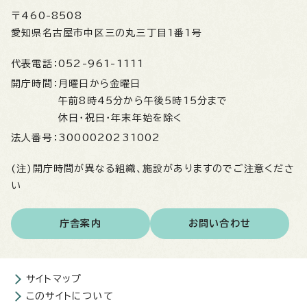
〒460-8508
愛知県名古屋市中区三の丸三丁目1番1号
代表電話：
052-961-1111
開庁時間：
月曜日から金曜日
午前8時45分から午後5時15分まで
休日・祝日・年末年始を除く
法人番号：
3000020231002
(注)開庁時間が異なる組織、施設がありますのでご注意くださ
い
庁舎案内
お問い合わせ
サイトマップ
このサイトについて