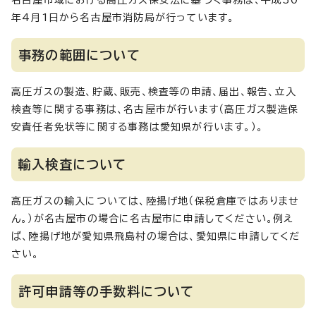
名古屋市域における高圧ガス保安法に基づく事務は、平成30
年4月1日から名古屋市消防局が行っています。
事務の範囲について
高圧ガスの製造、貯蔵、販売、検査等の申請、届出、報告、立入
検査等に関する事務は、名古屋市が行います（高圧ガス製造保
安責任者免状等に関する事務は愛知県が行います。）。
輸入検査について
高圧ガスの輸入については、陸揚げ地（保税倉庫ではありませ
ん。）が名古屋市の場合に名古屋市に申請してください。例え
ば、陸揚げ地が愛知県飛島村の場合は、愛知県に申請してくだ
さい。
許可申請等の手数料について