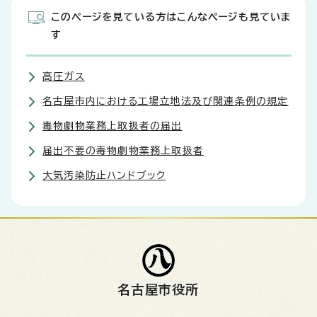
このページを見ている方はこんなページも見ていま
す
高圧ガス
名古屋市内における工場立地法及び関連条例の規定
毒物劇物業務上取扱者の届出
届出不要の毒物劇物業務上取扱者
大気汚染防止ハンドブック
名古屋市役所