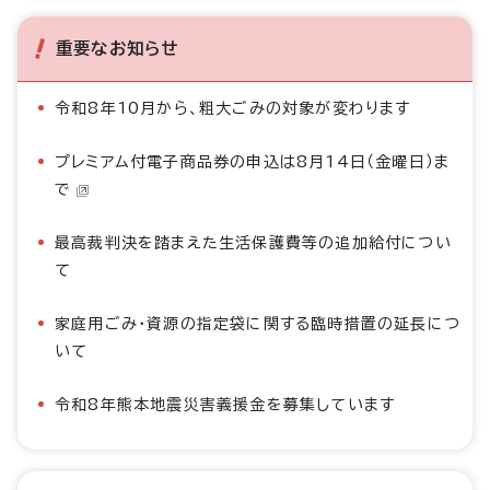
重要なお知らせ
令和8年10月から、粗大ごみの対象が変わります
プレミアム付電子商品券の申込は8月14日（金曜日）ま
で
最高裁判決を踏まえた生活保護費等の追加給付につい
て
家庭用ごみ・資源の指定袋に関する臨時措置の延長につ
いて
令和8年熊本地震災害義援金を募集しています