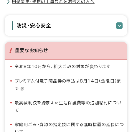
用途変更・建物の工事などをお考えの方へ
防災・安心安全
重要なお知らせ
令和8年10月から、粗大ごみの対象が変わります
プレミアム付電子商品券の申込は8月14日（金曜日）ま
で
最高裁判決を踏まえた生活保護費等の追加給付につい
て
家庭用ごみ・資源の指定袋に関する臨時措置の延長につ