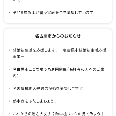
いて
令和8年熊本地震災害義援金を募集しています
名古屋市からのお知らせ
結婚新生活を応援します！―名古屋市結婚新生活応援
事業―
名古屋市こども誰でも通園制度（保護者の方へのご案
内）
名古屋城現天守閣の記録を募集します
熱中症を予防しましょう！
これからの暑さ大丈夫？熱中症リスクを見てみよう！