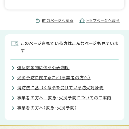
前のページへ戻る
トップページへ戻る
このページを見ている方はこんなページも見ていま
す
違反対象物に係る公表制度
火災予防に関すること（事業者の方へ）
消防法に基づく命令を受けている防火対象物
事業者の方へ 救急・火災予防についてのご案内
事業者の方へ（救急・火災予防）