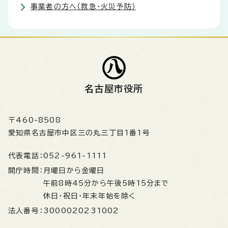
事業者の方へ（救急・火災予防）
名古屋市役所
〒460-8508
愛知県名古屋市中区三の丸三丁目1番1号
代表電話：
052-961-1111
開庁時間：
月曜日から金曜日
午前8時45分から午後5時15分まで
休日・祝日・年末年始を除く
法人番号：
3000020231002