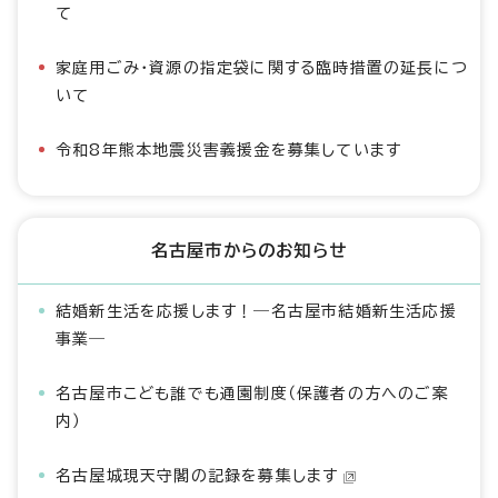
て
家庭用ごみ・資源の指定袋に関する臨時措置の延長につ
いて
令和8年熊本地震災害義援金を募集しています
名古屋市からのお知らせ
結婚新生活を応援します！―名古屋市結婚新生活応援
事業―
名古屋市こども誰でも通園制度（保護者の方へのご案
内）
名古屋城現天守閣の記録を募集します