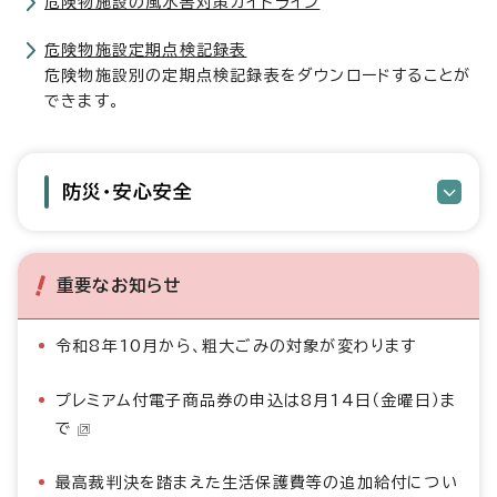
危険物施設の風水害対策ガイドライン
危険物施設定期点検記録表
危険物施設別の定期点検記録表をダウンロードすることが
できます。
防災・安心安全
重要なお知らせ
令和8年10月から、粗大ごみの対象が変わります
プレミアム付電子商品券の申込は8月14日（金曜日）ま
で
最高裁判決を踏まえた生活保護費等の追加給付につい