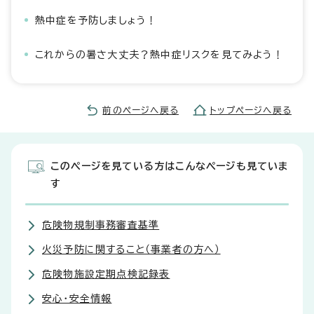
熱中症を予防しましょう！
これからの暑さ大丈夫？熱中症リスクを見てみよう！
前のページへ戻る
トップページへ戻る
このページを見ている方はこんなページも見ていま
す
危険物規制事務審査基準
火災予防に関すること（事業者の方へ）
危険物施設定期点検記録表
安心・安全情報