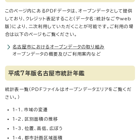
このページ内にあるPDFデータは、オープンデータとして提供
しており、クレジット表記すること（データ名：統計なごやweb
版）により、二次利用していただくことが可能です。ご利用の場
合は以下のページもご覧ください。
名古屋市におけるオープンデータの取り組み
オープンデータの概要及びご利用案内など
平成7年版名古屋市統計年鑑
統計表一覧（PDFファイルはオープンデータエリアをご覧くだ
さい。）
1-1．市域の変遷
1-2．区別面積の推移
1-3．位置、高低、広ぼう
1-4．都市計画区域面積