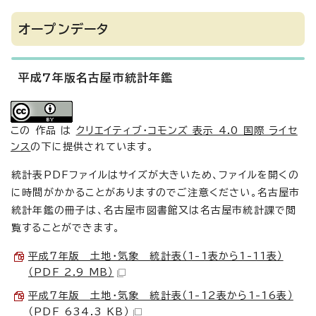
オープンデータ
平成7年版名古屋市統計年鑑
この 作品 は
クリエイティブ・コモンズ 表示 4.0 国際 ライセ
ンス
の下に提供されています。
統計表PDFファイルはサイズが大きいため、ファイルを開くの
に時間がかかることがありますのでご注意ください。名古屋市
統計年鑑の冊子は、名古屋市図書館又は名古屋市統計課で閲
覧することができます。
平成7年版 土地・気象 統計表（1-1表から1-11表）
（PDF 2.9 MB）
平成7年版 土地・気象 統計表（1-12表から1-16表）
（PDF 634.3 KB）