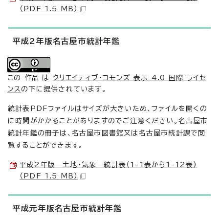
（PDF 1.5 MB）
平成2年版名古屋市統計年鑑
この 作品 は
クリエイティブ・コモンズ 表示 4.0 国際 ライセ
ンス
の下に提供されています。
統計表PDFファイルはサイズが大きいため、ファイルを開くの
に時間がかかることがありますのでご注意ください。名古屋市
統計年鑑の冊子は、名古屋市図書館又は名古屋市統計課で閲
覧することができます。
平成2年版 土地・気象 統計表（1-1表から1-12表）
（PDF 1.5 MB）
平成元年版名古屋市統計年鑑