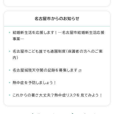
名古屋市からのお知らせ
結婚新生活を応援します！―名古屋市結婚新生活応援
事業―
名古屋市こども誰でも通園制度（保護者の方へのご案
内）
名古屋城現天守閣の記録を募集します
熱中症を予防しましょう！
これからの暑さ大丈夫？熱中症リスクを見てみよう！