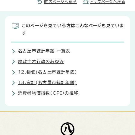
前のページへ戻る
トップページへ戻る
このページを見ている方はこんなページも見ていま
す
名古屋市統計年鑑 一覧表
緑政土木行政のあゆみ
12.物価(名古屋市統計年鑑)
13.家計(名古屋市統計年鑑)
消費者物価指数（CPI）の推移