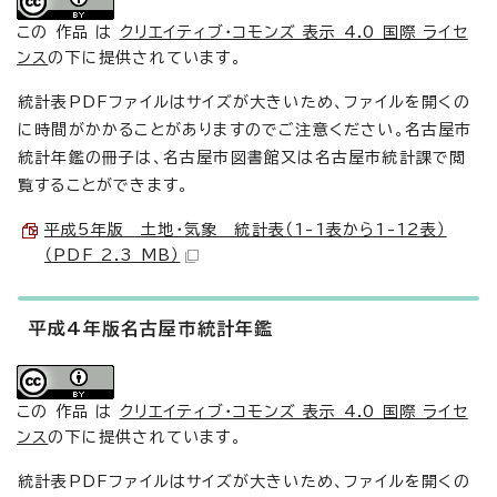
この 作品 は
クリエイティブ・コモンズ 表示 4.0 国際 ライセ
ンス
の下に提供されています。
統計表PDFファイルはサイズが大きいため、ファイルを開くの
に時間がかかることがありますのでご注意ください。名古屋市
統計年鑑の冊子は、名古屋市図書館又は名古屋市統計課で閲
覧することができます。
平成5年版 土地・気象 統計表（1-1表から1-12表）
（PDF 2.3 MB）
平成4年版名古屋市統計年鑑
この 作品 は
クリエイティブ・コモンズ 表示 4.0 国際 ライセ
ンス
の下に提供されています。
統計表PDFファイルはサイズが大きいため、ファイルを開くの