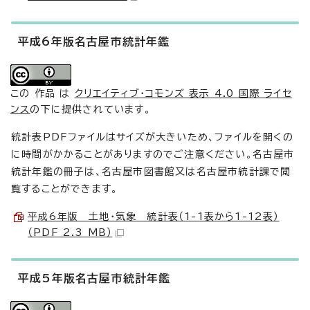
平成6年版名古屋市統計年鑑
この 作品 は
クリエイティブ・コモンズ 表示 4.0 国際 ライセ
ンス
の下に提供されています。
統計表PDFファイルはサイズが大きいため、ファイルを開くの
に時間がかかることがありますのでご注意ください。名古屋市
統計年鑑の冊子は、名古屋市図書館又は名古屋市統計課で閲
覧することができます。
平成6年版 土地・気象 統計表（1-1表から1-12表）
（PDF 2.3 MB）
平成5年版名古屋市統計年鑑