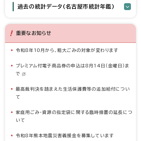
過去の統計データ(名古屋市統計年鑑)
重要なお知らせ
令和8年10月から、粗大ごみの対象が変わります
プレミアム付電子商品券の申込は8月14日（金曜日）ま
で
最高裁判決を踏まえた生活保護費等の追加給付につい
て
家庭用ごみ・資源の指定袋に関する臨時措置の延長につ
いて
令和8年熊本地震災害義援金を募集しています