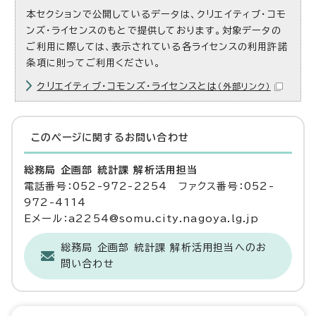
本セクションで公開しているデータは、クリエイティブ・コモ
ンズ・ライセンスのもとで提供しております。対象データの
ご利用に際しては、表示されている各ライセンスの利用許諾
条項に則ってご利用ください。
クリエイティブ・コモンズ・ライセンスとは
（外部リンク）
このページに関する
お問い合わせ
総務局 企画部 統計課 解析活用担当
電話番号：052-972-2254 ファクス番号：052-
972-4114
Eメール：a2254@somu.city.nagoya.lg.jp
総務局 企画部 統計課 解析活用担当へのお
問い合わせ