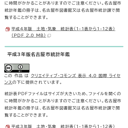
に時間がかかることがありますのでご注意ください。名古屋市
統計年鑑の冊子は、名古屋市図書館又は名古屋市統計課で閲
覧することができます。
平成4年版 土地・気象 統計表（1-1表から1-12表）
（PDF 2.0 MB）
平成3年版名古屋市統計年鑑
この 作品 は
クリエイティブ・コモンズ 表示 4.0 国際 ライセ
ンス
の下に提供されています。
統計表PDFファイルはサイズが大きいため、ファイルを開くの
に時間がかかることがありますのでご注意ください。名古屋市
統計年鑑の冊子は、名古屋市図書館又は名古屋市統計課で閲
覧することができます。
平成3年版 土地・気象 統計表（1-1表から1-12表）