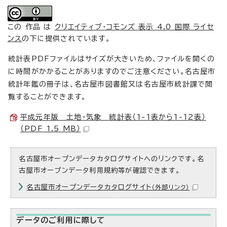
この 作品 は
クリエイティブ・コモンズ 表示 4.0 国際 ライセ
ンス
の下に提供されています。
統計表PDFファイルはサイズが大きいため、ファイルを開くの
に時間がかかることがありますのでご注意ください。名古屋市
統計年鑑の冊子は、名古屋市図書館又は名古屋市統計課で閲
覧することができます。
平成元年版 土地・気象 統計表（1-1表から1-12表）
（PDF 1.5 MB）
名古屋市オープンデータカタログサイトへのリンクです。名
古屋市オープンデータ利用規約等が確認できます。
名古屋市オープンデータカタログサイト
（外部リンク）
データのご利用に際して