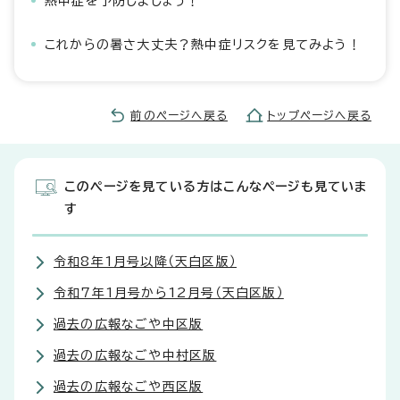
熱中症を予防しましょう！
これからの暑さ大丈夫？熱中症リスクを見てみよう！
前のページへ戻る
トップページへ戻る
このページを見ている方はこんなページも見ていま
す
令和8年1月号以降（天白区版）
令和7年1月号から12月号（天白区版）
過去の広報なごや中区版
過去の広報なごや中村区版
過去の広報なごや西区版