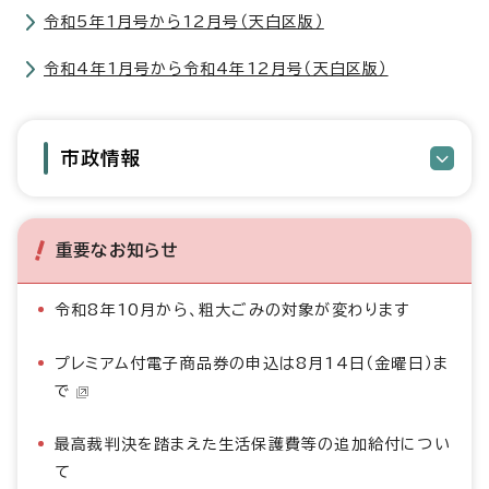
令和5年1月号から12月号（天白区版）
令和4年1月号から令和4年12月号（天白区版）
市政情報
重要なお知らせ
令和8年10月から、粗大ごみの対象が変わります
プレミアム付電子商品券の申込は8月14日（金曜日）ま
で
最高裁判決を踏まえた生活保護費等の追加給付につい
て