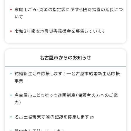
家庭用ごみ・資源の指定袋に関する臨時措置の延長につ
いて
令和8年熊本地震災害義援金を募集しています
名古屋市からのお知らせ
結婚新生活を応援します！―名古屋市結婚新生活応援
事業―
名古屋市こども誰でも通園制度（保護者の方へのご案
内）
名古屋城現天守閣の記録を募集します