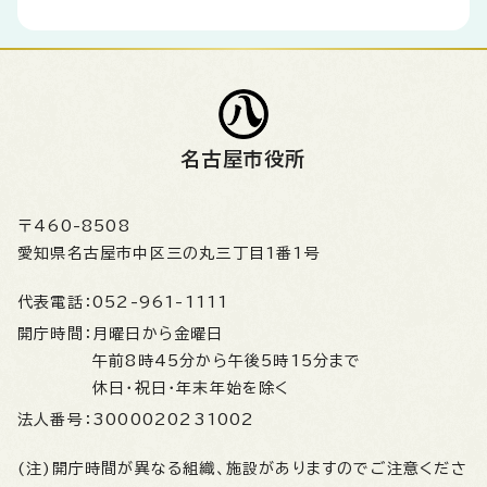
名古屋市役所
〒460-8508
愛知県名古屋市中区三の丸三丁目1番1号
代表電話：
052-961-1111
開庁時間：
月曜日から金曜日
午前8時45分から午後5時15分まで
休日・祝日・年末年始を除く
法人番号：
3000020231002
(注)開庁時間が異なる組織、施設がありますのでご注意くださ