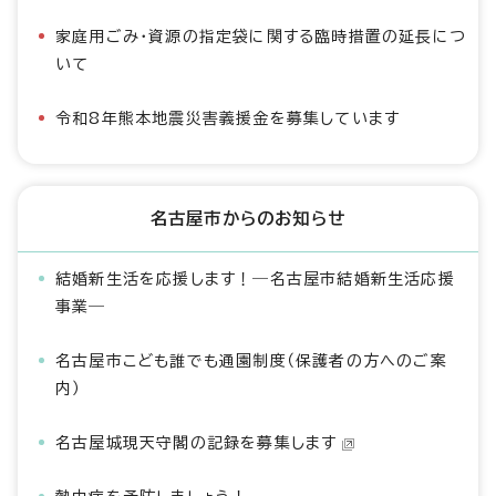
家庭用ごみ・資源の指定袋に関する臨時措置の延長につ
いて
令和8年熊本地震災害義援金を募集しています
名古屋市からのお知らせ
結婚新生活を応援します！―名古屋市結婚新生活応援
事業―
名古屋市こども誰でも通園制度（保護者の方へのご案
内）
名古屋城現天守閣の記録を募集します