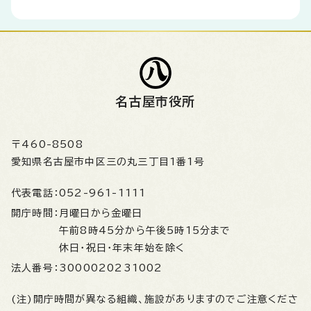
名古屋市役所
〒460-8508
愛知県名古屋市中区三の丸三丁目1番1号
代表電話：
052-961-1111
開庁時間：
月曜日から金曜日
午前8時45分から午後5時15分まで
休日・祝日・年末年始を除く
法人番号：
3000020231002
(注)開庁時間が異なる組織、施設がありますのでご注意くださ