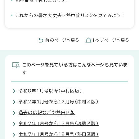
熱中症を予防しましょう！
これからの暑さ大丈夫？熱中症リスクを見てみよう！
前のページへ戻る
トップページへ戻る
このページを見ている方はこんなページも見ていま
す
令和8年1月号以降（中村区版）
令和7年1月号から12月号（中村区版）
過去の広報なごや熱田区版
令和7年1月号から12月号（瑞穂区版）
令和7年1月号から12月号（熱田区版）