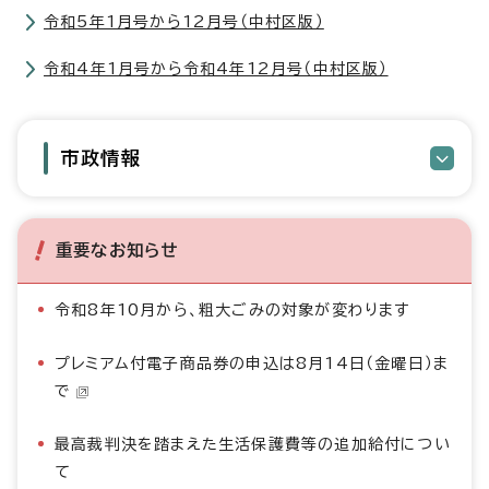
令和5年1月号から12月号（中村区版）
令和4年1月号から令和4年12月号（中村区版）
市政情報
重要なお知らせ
令和8年10月から、粗大ごみの対象が変わります
プレミアム付電子商品券の申込は8月14日（金曜日）ま
で
最高裁判決を踏まえた生活保護費等の追加給付につい
て