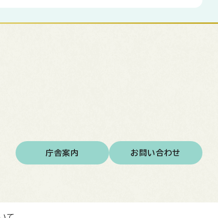
庁舎案内
お問い合わせ
いて