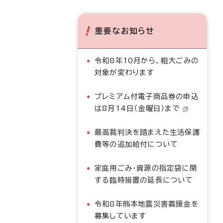
重要なお知らせ
令和8年10月から、粗大ごみの
対象が変わります
プレミアム付電子商品券の申込
は8月14日（金曜日）まで
最高裁判決を踏まえた生活保護
費等の追加給付について
家庭用ごみ・資源の指定袋に関
する臨時措置の延長について
令和8年熊本地震災害義援金を
募集しています