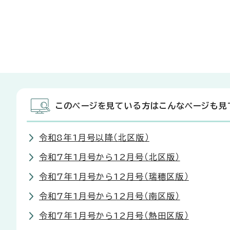
このページを見ている方はこんなページも見
令和8年1月号以降（北区版）
令和7年1月号から12月号（北区版）
令和7年1月号から12月号（瑞穂区版）
令和7年1月号から12月号（南区版）
令和7年1月号から12月号（熱田区版）