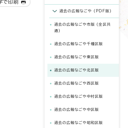
字で印刷
過去の広報なごや (PDF版)
過去の広報なごや市版 (全区共
通)
過去の広報なごや千種区版
過去の広報なごや東区版
過去の広報なごや北区版
過去の広報なごや西区版
過去の広報なごや中村区版
過去の広報なごや中区版
過去の広報なごや昭和区版