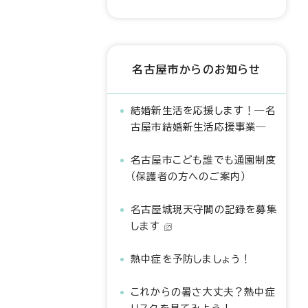
名古屋市からのお知らせ
結婚新生活を応援します！―名
古屋市結婚新生活応援事業―
名古屋市こども誰でも通園制度
（保護者の方へのご案内）
名古屋城現天守閣の記録を募集
します
熱中症を予防しましょう！
これからの暑さ大丈夫？熱中症