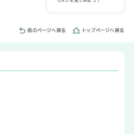
リスクを見てみよう！
前のページへ戻る
トップページへ戻る