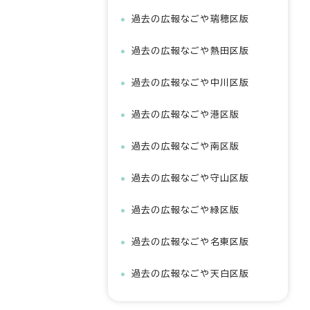
過去の広報なごや瑞穂区版
過去の広報なごや熱田区版
過去の広報なごや中川区版
過去の広報なごや港区版
過去の広報なごや南区版
過去の広報なごや守山区版
過去の広報なごや緑区版
過去の広報なごや名東区版
過去の広報なごや天白区版