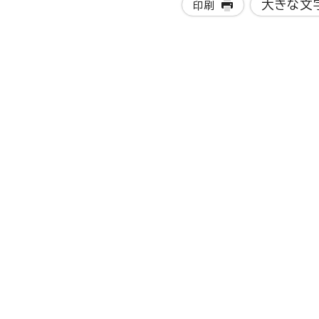
大きな文
印刷