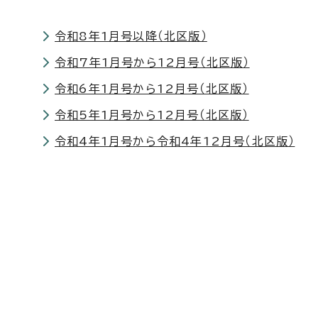
令和8年1月号以降（北区版）
令和7年1月号から12月号（北区版）
令和6年1月号から12月号（北区版）
令和5年1月号から12月号（北区版）
令和4年1月号から令和4年12月号（北区版）