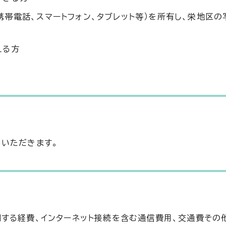
携帯電話、スマートフォン、タブレット等）を所有し、栄地区
える方
いただきます。
する経費、インターネット接続を含む通信費用、交通費その