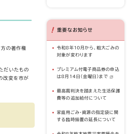
重要なお知らせ
令和8年10月から、粗大ごみの
の方の著作権
対象が変わります
プレミアム付電子商品券の申込
ただいたもの
は8月14日（金曜日）まで
の改変を市が
最高裁判決を踏まえた生活保護
費等の追加給付について
家庭用ごみ・資源の指定袋に関
する臨時措置の延長について
令和8年熊本地震災害義援金を