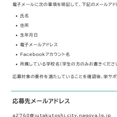
電子メールに次の事項を明記して、下記のメールアド
氏名
住所
生年月日
電子メールアドレス
Facebookアカウント名
所属している学校名（学生の方のみお書きくださ
応募対象の要件を満たしていることを確認後、栄サポ
応募先メールアドレス
a2768@jutakutoshi.city.nagoya.lg.jp