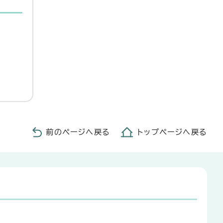
前のページへ戻る
トップページへ戻る