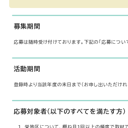
募集期間
応募は随時受け付けております。下記の「応募につい
活動期間
登録時より当該年度の末日まで（お申し出いただけれ
応募対象者（以下のすべてを満たす方）
栄地区について、概ね月1回以上の頻度で取材