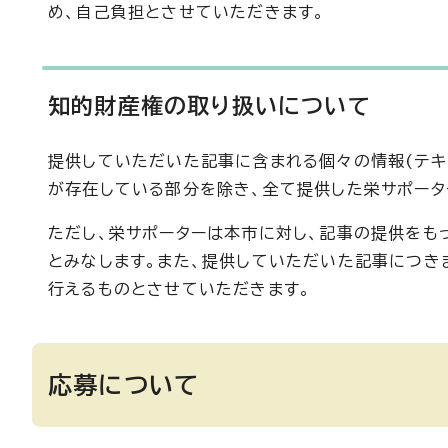
め、自己負担とさせていただきます。
知的財産権の取り扱いについて
提供していただいた記事に含まれる個々の情報(テキ
が存在している部分を除き、全て提供した栄サポータ
ただし、栄サポーターは本市に対し、記事の提供をも
とみなします。また、提供していただいた記事につき
行えるものとさせていただきます。
応募について