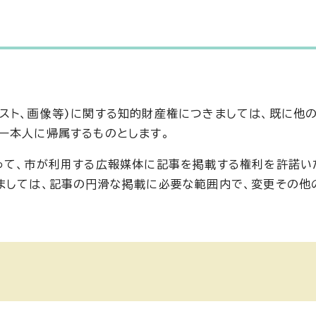
スト、画像等)に関する知的財産権につきましては、既に他
ー本人に帰属するものとします。
って、市が利用する広報媒体に記事を掲載する権利を許諾い
ましては、記事の円滑な掲載に必要な範囲内で、変更その他