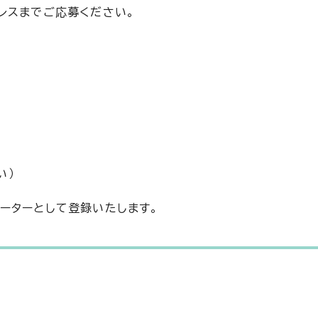
レスまでご応募ください。
い）
ーターとして登録いたします。