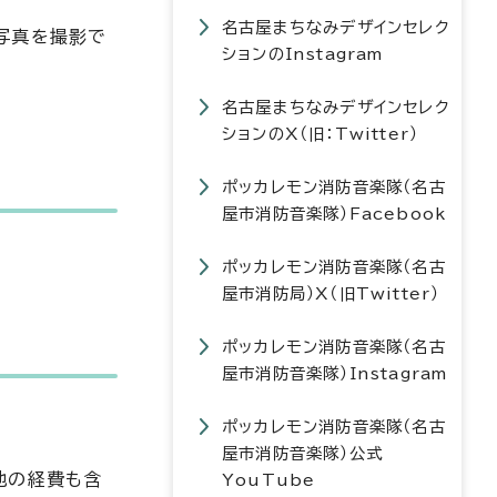
名古屋まちなみデザインセレク
の写真を撮影で
ションのInstagram
名古屋まちなみデザインセレク
ションのX（旧：Twitter）
ポッカレモン消防音楽隊（名古
屋市消防音楽隊）Facebook
ポッカレモン消防音楽隊（名古
屋市消防局）X（旧Twitter）
ポッカレモン消防音楽隊（名古
屋市消防音楽隊）Instagram
ポッカレモン消防音楽隊（名古
屋市消防音楽隊）公式
他の経費も含
YouTube