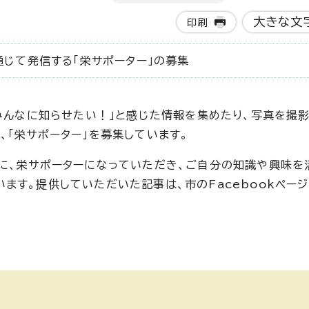
大きな文
印刷
通じて発信する「栄サポーター」の募集
みんなに知らせたい！」と感じた情報を集めたり、写真を撮影
、「栄サポーター」を募集しています。
に、栄サポーターになっていただき、ご自分の知識や興味を
ます。提供していただいた記事は、市のFacebookペー