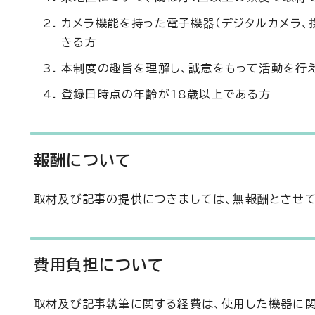
カメラ機能を持った電子機器（デジタルカメラ、
きる方
本制度の趣旨を理解し、誠意をもって活動を行
登録日時点の年齢が18歳以上である方
報酬について
取材及び記事の提供につきましては、無報酬とさせて
費用負担について
取材及び記事執筆に関する経費は、使用した機器に関