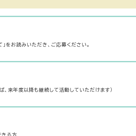
て」をお読みいただき、ご応募ください。
ば、来年度以降も継続して活動していただけます）
できる方