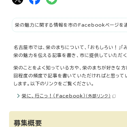
栄の魅力に関する情報を市のFacebookページを
名古屋市では、栄のまちについて、「おもしろい！」「
栄の魅力を伝える記事を書き、市に提供していただく
栄のことをよく知っている方や、栄のまちが好きな方
回程度の頻度で記事を書いていただければと思ってい
します。以下のリンクをご覧ください。
栄に、行こっ！（Facebook）
（外部リンク）
募集概要