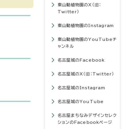
東山動植物園のX（旧：
Twitter）
東山動植物園のInstagram
東山動植物園のYouTubeチ
ャンネル
名古屋城のFacebook
名古屋城のX（旧：Twitter）
名古屋城のInstagram
名古屋城のYouTube
名古屋まちなみデザインセレク
ションのFacebookページ