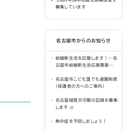
募集しています
名古屋市からのお知らせ
結婚新生活を応援します！―名
古屋市結婚新生活応援事業―
名古屋市こども誰でも通園制度
（保護者の方へのご案内）
名古屋城現天守閣の記録を募集
します
熱中症を予防しましょう！