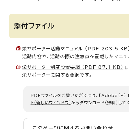
添付ファイル
栄サポーター活動マニュアル （PDF 203.5 KB
活動内容や、活動の際の注意点を記載したマニュ
栄サポーター制度設置要綱 （PDF 87.1 KB）
栄サポーターに関する要綱です。
PDFファイルをご覧いただくには、「Adobe（R）
ト（新しいウィンドウ）
からダウンロード（無料）して
このページに関する
お問い合わせ