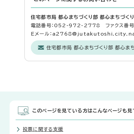
住宅都市局 都心まちづくり部 都心まちづく
電話番号：052-972-2778 ファクス番号：
Eメール：a2768@jutakutoshi.city.na
住宅都市局 都心まちづくり部 都心ま
このページを見ている方はこんなページも見
投票に関する支援