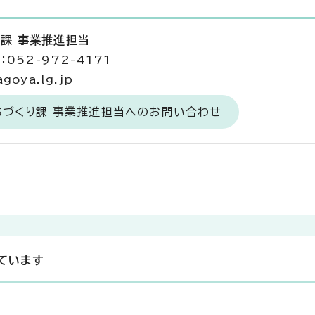
り課 事業推進担当
052-972-4171
goya.lg.jp
ちづくり課 事業推進担当へのお問い合わせ
ています