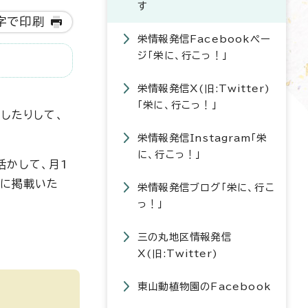
す
字で印刷
栄情報発信Facebookペー
ジ「栄に、行こっ！」
栄情報発信X(旧:Twitter)
「栄に、行こっ！」
したりして、
栄情報発信Instagram「栄
に、行こっ！」
活かして、月1
ジに掲載いた
栄情報発信ブログ「栄に、行こ
っ！」
三の丸地区情報発信
X(旧:Twitter)
東山動植物園のFacebook