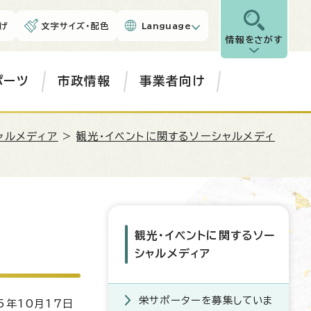
げ
文字サイズ・配色
Language
情報をさがす
ポーツ
市政情報
事業者向け
ャルメディア
>
観光・イベントに関するソーシャルメディ
観光・イベントに関するソー
シャルメディア
栄サポーターを募集していま
5年10月17日