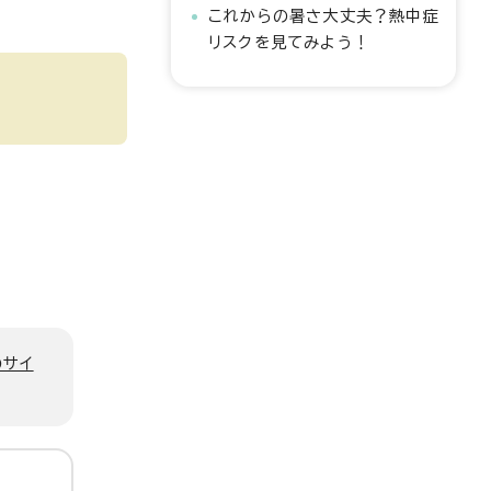
これからの暑さ大丈夫？熱中症
リスクを見てみよう！
のサイ