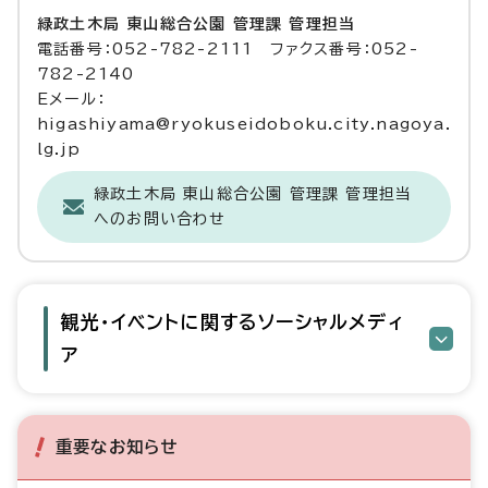
緑政土木局 東山総合公園 管理課 管理担当
電話番号：052-782-2111 ファクス番号：052-
782-2140
Eメール：
higashiyama@ryokuseidoboku.city.nagoya.
lg.jp
緑政土木局 東山総合公園 管理課 管理担当
へのお問い合わせ
観光・イベントに関するソーシャルメディ
ア
重要なお知らせ