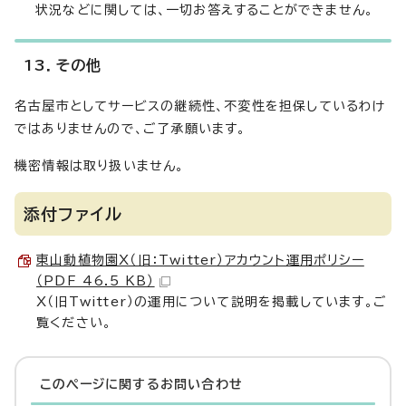
状況などに関しては、一切お答えすることができません。
13．その他
名古屋市としてサービスの継続性、不変性を担保しているわけ
ではありませんので、ご了承願います。
機密情報は取り扱いません。
添付ファイル
東山動植物園X（旧：Twitter）アカウント運用ポリシー
（PDF 46.5 KB）
X（旧Twitter）の運用について説明を掲載しています。ご
覧ください。
このページに関する
お問い合わせ