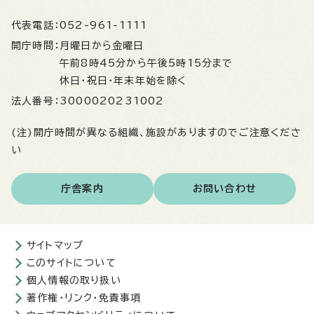
代表電話：
052-961-1111
開庁時間：
月曜日から金曜日
午前8時45分から午後5時15分まで
休日・祝日・年末年始を除く
法人番号：
3000020231002
(注)開庁時間が異なる組織、施設がありますのでご注意くださ
い
庁舎案内
お問い合わせ
サイトマップ
このサイトについて
個人情報の取り扱い
著作権・リンク・免責事項