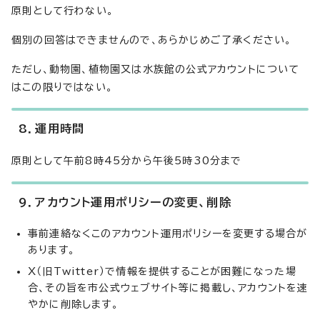
原則として行わない。
個別の回答はできませんので、あらかじめご了承ください。
ただし、動物園、植物園又は水族館の公式アカウントについて
はこの限りではない。
8．運用時間
原則として午前8時45分から午後5時30分まで
9．アカウント運用ポリシーの変更、削除
事前連絡なくこのアカウント運用ポリシーを変更する場合が
あります。
X（旧Twitter）で情報を提供することが困難になった場
合、その旨を市公式ウェブサイト等に掲載し、アカウントを速
やかに削除します。