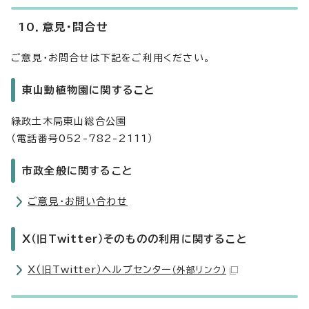
10．意見・問合せ
ご意見・お問合せは下記をご利用ください。
東山動植物園に関すること
緑政土木局東山総合公園
（電話番号052-782-2111）
市政全般に関すること
ご意見・お問い合わせ
X（旧Twitter）そのものの利用に関すること
X（旧Twitter）ヘルプセンター
（外部リンク）