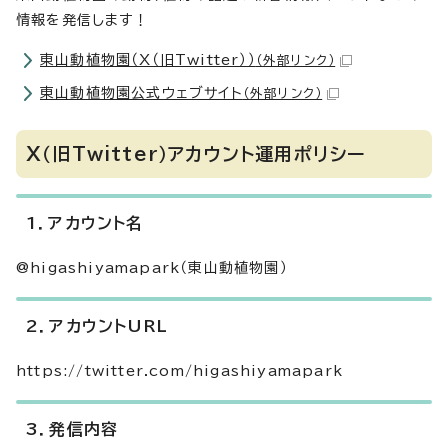
情報を発信します！
東山動植物園（X（旧Twitter））
（外部リンク）
東山動植物園公式ウェブサイト
（外部リンク）
X（旧Twitter）アカウント運用ポリシー
1．アカウント名
@higashiyamapark（東山動植物園）
2．アカウントURL
https://twitter.com/higashiyamapark
3．発信内容