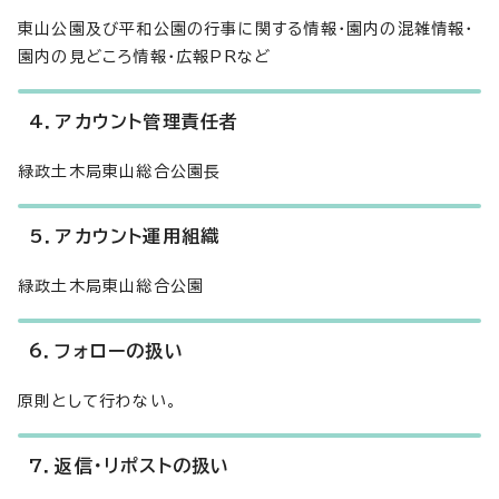
東山公園及び平和公園の行事に関する情報・園内の混雑情報・
園内の見どころ情報・広報PRなど
4．アカウント管理責任者
緑政土木局東山総合公園長
5．アカウント運用組織
緑政土木局東山総合公園
6．フォローの扱い
原則として行わない。
7．返信・リポストの扱い