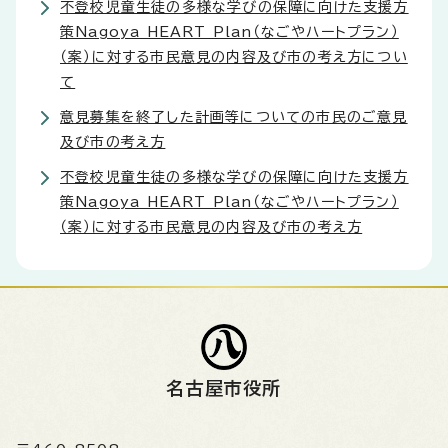
不登校児童生徒の多様な学びの保障に向けた支援方
策Nagoya HEART Plan（なごやハートプラン）
（案）に対する市民意見の内容及び市の考え方につい
て
意見募集を終了した計画等についての市民のご意見
及び市の考え方
不登校児童生徒の多様な学びの保障に向けた支援方
策Nagoya HEART Plan（なごやハートプラン）
（案）に対する市民意見の内容及び市の考え方
名古屋市役所