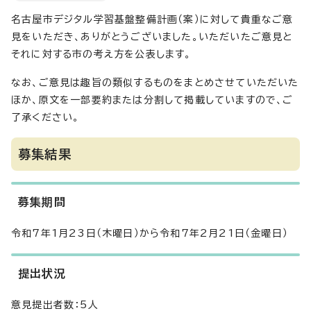
名古屋市デジタル学習基盤整備計画（案）に対して貴重なご意
見をいただき、ありがとうございました。いただいたご意見と
それに対する市の考え方を公表します。
なお、ご意見は趣旨の類似するものをまとめさせていただいた
ほか、原文を一部要約または分割して掲載していますので、ご
了承ください。
募集結果
募集期間
令和7年1月23日（木曜日）から令和7年2月21日（金曜日）
提出状況
意見提出者数：5人