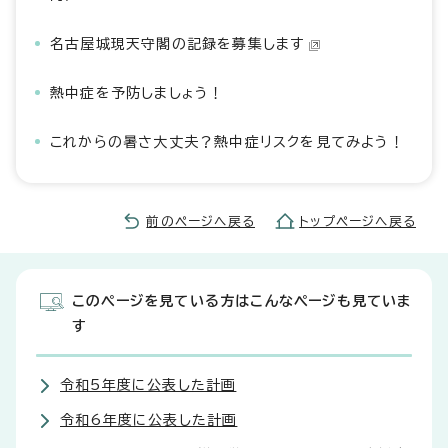
名古屋城現天守閣の記録を募集します
熱中症を予防しましょう！
これからの暑さ大丈夫？熱中症リスクを見てみよう！
前のページへ戻る
トップページへ戻る
このページを見ている方はこんなページも見ていま
す
令和5年度に公表した計画
令和6年度に公表した計画