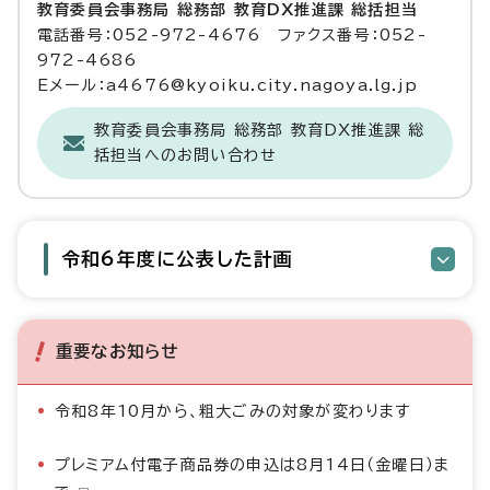
教育委員会事務局 総務部 教育DX推進課 総括担当
電話番号：052-972-4676 ファクス番号：052-
972-4686
Eメール：a4676@kyoiku.city.nagoya.lg.jp
教育委員会事務局 総務部 教育DX推進課 総
括担当へのお問い合わせ
令和6年度に公表した計画
重要なお知らせ
令和8年10月から、粗大ごみの対象が変わります
プレミアム付電子商品券の申込は8月14日（金曜日）ま