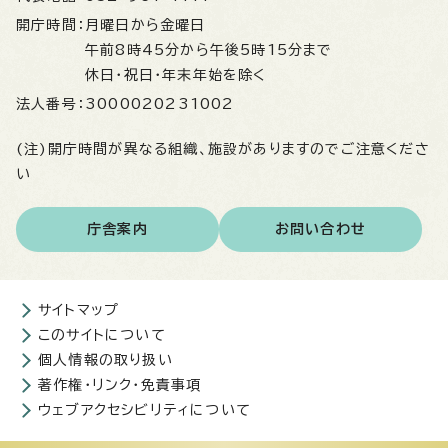
開庁時間：
月曜日から金曜日
午前8時45分から午後5時15分まで
休日・祝日・年末年始を除く
法人番号：
3000020231002
(注)開庁時間が異なる組織、施設がありますのでご注意くださ
い
庁舎案内
お問い合わせ
サイトマップ
このサイトについて
個人情報の取り扱い
著作権・リンク・免責事項
ウェブアクセシビリティについて