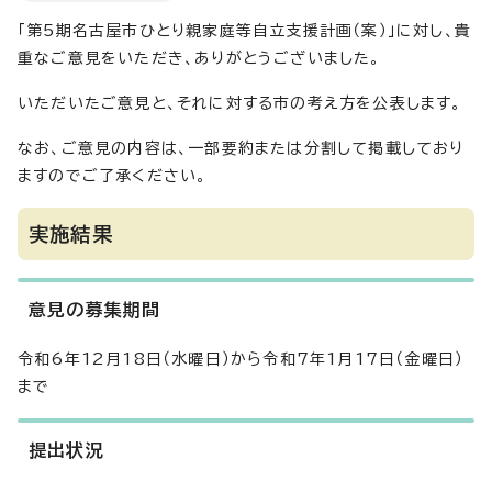
「第5期名古屋市ひとり親家庭等自立支援計画（案）」に対し、貴
重なご意見をいただき、ありがとうございました。
いただいたご意見と、それに対する市の考え方を公表します。
なお、ご意見の内容は、一部要約または分割して掲載しており
ますのでご了承ください。
実施結果
意見の募集期間
令和6年12月18日（水曜日）から令和7年1月17日（金曜日）
まで
提出状況