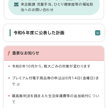
来企画課 児童手当、ひとり親家庭等の福祉担
当へのお問い合わせ
令和6年度に公表した計画
重要なお知らせ
令和8年10月から、粗大ごみの対象が変わります
プレミアム付電子商品券の申込は8月14日（金曜日）ま
で
最高裁判決を踏まえた生活保護費等の追加給付につい
て