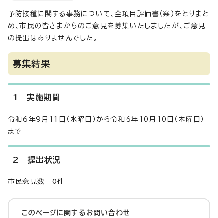
予防接種に関する事務について、全項目評価書（案）をとりまと
め、市民の皆さまからのご意見を募集いたしましたが、ご意見
の提出はありませんでした。
募集結果
1 実施期間
令和6年9月11日（水曜日）から令和6年10月10日（木曜日）
まで
2 提出状況
市民意見数 0件
このページに関する
お問い合わせ