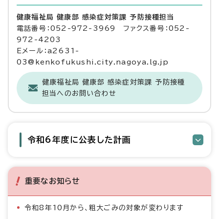
健康福祉局 健康部 感染症対策課 予防接種担当
電話番号：052-972-3969 ファクス番号：052-
972-4203
Eメール：a2631-
03@kenkofukushi.city.nagoya.lg.jp
健康福祉局 健康部 感染症対策課 予防接種
担当へのお問い合わせ
令和6年度に公表した計画
重要なお知らせ
令和8年10月から、粗大ごみの対象が変わります