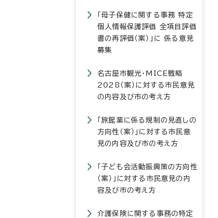
「母子保健に関する事務 特定
個人情報保護評価 全項目評価
書の再評価（案）」に 係る意見
募集
名古屋市観光・MICE戦略
2028（案）に対する市民意見
の内容及び市の考え方
「旅館業に係る規制の見直しの
方向性（案）」に対する市民意
見の内容及び市の考え方
「子ども会活動振興策の方向性
（案）」に対する市民意見の内
容及び市の考え方
介護保険に関する事務の特定