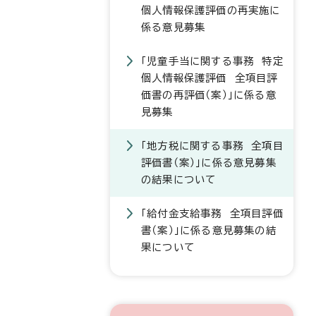
個人情報保護評価の再実施に
係る意見募集
「児童手当に関する事務 特定
個人情報保護評価 全項目評
価書の再評価（案）」に係る意
見募集
「地方税に関する事務 全項目
評価書（案）」に係る意見募集
の結果について
「給付金支給事務 全項目評価
書（案）」に係る意見募集の結
果について