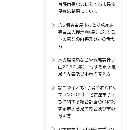
目評価書（案）に対する市民意
見募集結果について
第5期名古屋市ひとり親家庭
等自立支援計画（案）に対する
市民意見の内容及び市の考え
方
水の環復活なごや戦略実行計
画2030（案）に対する市民意
見の内容及び本市の考え方
なごや子ども・子育てわくわく
プラン2029 名古屋市子ど
もに関する総合計画（案）に対
する市民意見の内容及び市の
考え方
名古屋市上下水道経営プラン