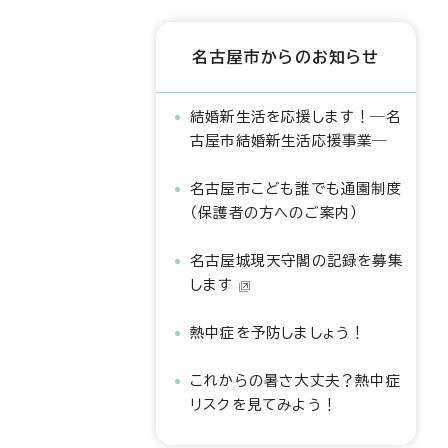
名古屋市からのお知らせ
結婚新生活を応援します！―名
古屋市結婚新生活応援事業―
名古屋市こども誰でも通園制度
（保護者の方へのご案内）
名古屋城現天守閣の記録を募集
します
熱中症を予防しましょう！
これからの暑さ大丈夫？熱中症
リスクを見てみよう！