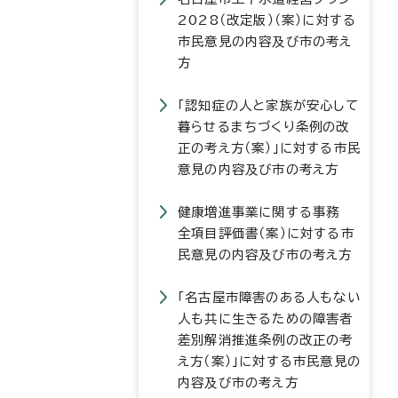
2028（改定版）（案）に対する
市民意見の内容及び市の考え
方
「認知症の人と家族が安心して
暮らせるまちづくり条例の改
正の考え方（案）」に対する市民
意見の内容及び市の考え方
健康増進事業に関する事務
全項目評価書（案）に対する市
民意見の内容及び市の考え方
「名古屋市障害のある人もない
人も共に生きるための障害者
差別解消推進条例の改正の考
え方（案）」に対する市民意見の
内容及び市の考え方