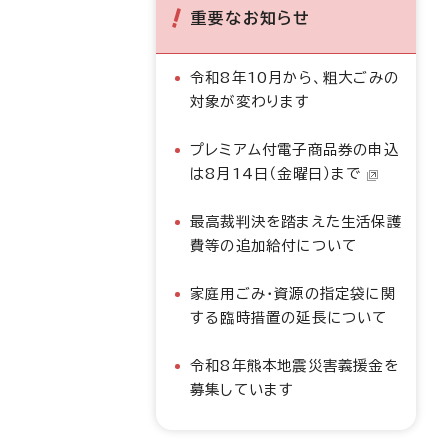
重要なお知らせ
令和8年10月から、粗大ごみの
対象が変わります
プレミアム付電子商品券の申込
は8月14日（金曜日）まで
最高裁判決を踏まえた生活保護
費等の追加給付について
家庭用ごみ・資源の指定袋に関
する臨時措置の延長について
令和8年熊本地震災害義援金を
募集しています