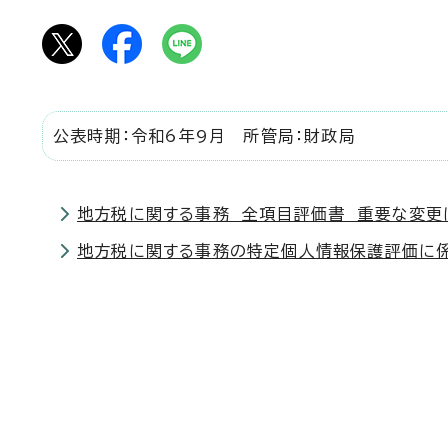
公表時期：令和6年9月 所管局：財政局
地方税に関する事務 全項目評価書 重要な変更
地方税に関する事務の特定個人情報保護評価に