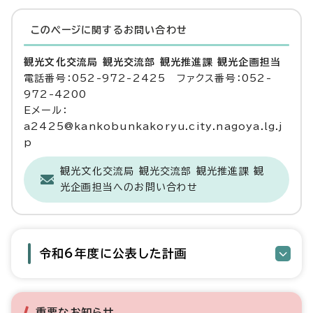
このページに関する
お問い合わせ
観光文化交流局 観光交流部 観光推進課 観光企画担当
電話番号：052-972-2425 ファクス番号：052-
972-4200
Eメール：
a2425@kankobunkakoryu.city.nagoya.lg.j
p
観光文化交流局 観光交流部 観光推進課 観
光企画担当へのお問い合わせ
令和6年度に公表した計画
重要なお知らせ