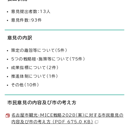
意見提出者数：13人
意見件数：93件
意見の内訳
策定の趣旨等について（5件）
5つの戦略眼・施策等について（75件）
成果指標について（2件）
推進体制について（1件）
その他（10件）
市民意見の内容及び市の考え方
名古屋市観光・MICE戦略2028（案）に対する市民意見の
内容及び市の考え方 （PDF 675.0 KB）