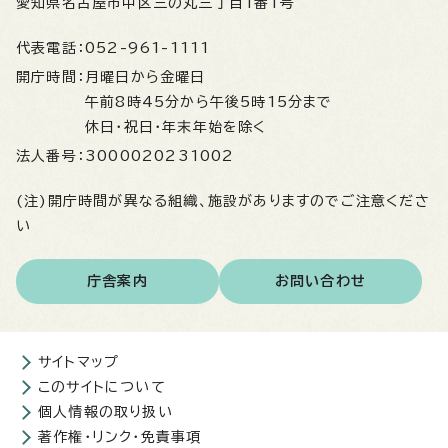
愛知県名古屋市中区三の丸三丁目1番1号
代表電話：
052-961-1111
開庁時間：
月曜日から金曜日
午前8時45分から午後5時15分まで
休日・祝日・年末年始を除く
法人番号：
3000020231002
(注)開庁時間が異なる組織、施設がありますのでご注意くださ
い
庁舎案内
お問い合わせ
サイトマップ
このサイトについて
個人情報の取り扱い
著作権・リンク・免責事項