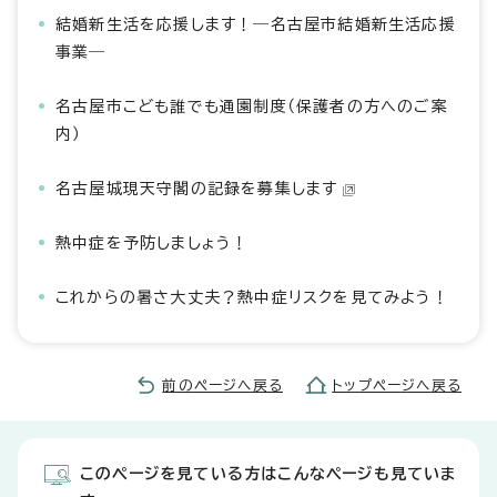
結婚新生活を応援します！―名古屋市結婚新生活応援
事業―
名古屋市こども誰でも通園制度（保護者の方へのご案
内）
名古屋城現天守閣の記録を募集します
熱中症を予防しましょう！
これからの暑さ大丈夫？熱中症リスクを見てみよう！
前のページへ戻る
トップページへ戻る
このページを見ている方はこんなページも見ていま