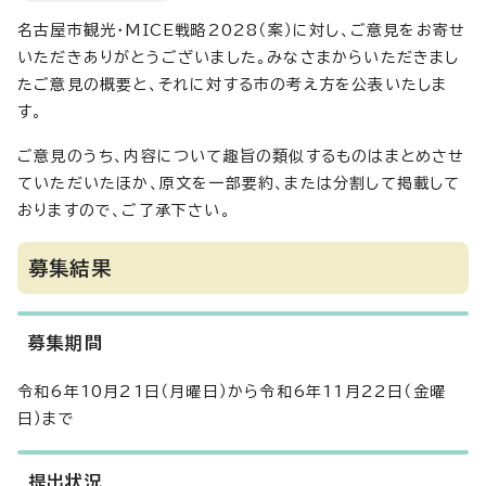
名古屋市観光・MICE戦略2028（案）に対し、ご意見をお寄せ
いただきありがとうございました。みなさまからいただきまし
たご意見の概要と、それに対する市の考え方を公表いたしま
す。
ご意見のうち、内容について趣旨の類似するものはまとめさせ
ていただいたほか、原文を一部要約、または分割して掲載して
おりますので、ご了承下さい。
募集結果
募集期間
令和6年10月21日（月曜日）から令和6年11月22日（金曜
日）まで
提出状況