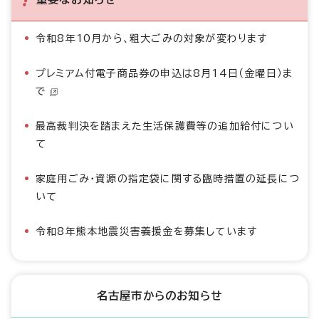
令和8年10月から、粗大ごみの対象が変わります
プレミアム付電子商品券の申込は8月14日（金曜日）ま
で
最高裁判決を踏まえた生活保護費等の追加給付につい
て
家庭用ごみ・資源の指定袋に関する臨時措置の延長につ
いて
令和8年熊本地震災害義援金を募集しています
名古屋市からのお知らせ