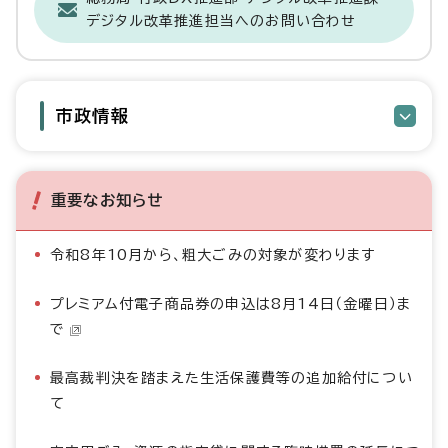
デジタル改革推進担当へのお問い合わせ
市政情報
重要なお知らせ
令和8年10月から、粗大ごみの対象が変わります
プレミアム付電子商品券の申込は8月14日（金曜日）ま
で
最高裁判決を踏まえた生活保護費等の追加給付につい
て