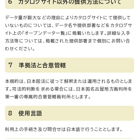
6 カタログサイト以外の提供方法について
データ量が膨大などの理由によりカタログサイトにて提供して
いないものについては、データ名や提供部署などをカタログサ
イト上の「オープンデータ一覧」に掲載いたします。詳細な入手
方法等については、掲載された提供部署まで個別にお問い合
わせください。
7 準拠法と合意管轄
本規約は、日本国法に従って解釈または運用されるものとしま
す。司法的判断を求める場合には、日本国名古屋地方裁判所を
第一審の専属的合意管轄裁判所とします。
8 使用言語
利用上の手続き及び問合せは日本語で行うこととします。