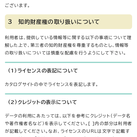
ございます。
3 知的財産権の取り扱いについて
利用者は、提供している情報等に関する以下の事項について理
解した上で、第三者の知的財産権を尊重するものとし、情報等
の取り扱いについては慎重な配慮を行うようにして下さい。
（1）ライセンスの表記について
カタログサイトの中でライセンスを表記します。
（2）クレジットの表示について
データの利用にあたっては、以下を参考にクレジット（データ名
や著作権者名など）を表示してください。[ ]内の部分は利用者
が記載してください。なお、ライセンスのURLは文字で記載す