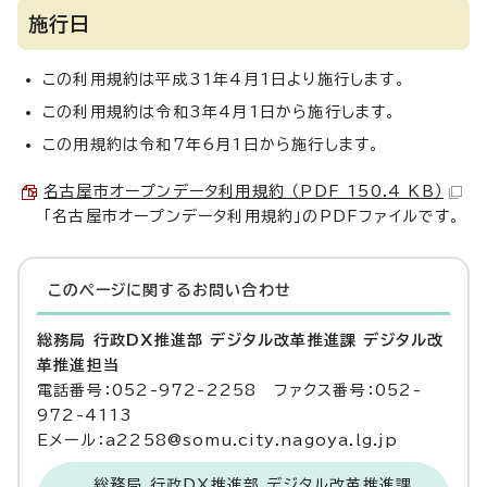
施行日
この利用規約は平成31年4月1日より施行します。
この利用規約は令和3年4月1日から施行します。
この用規約は令和7年6月1日から施行します。
名古屋市オープンデータ利用規約 （PDF 150.4 KB）
「名古屋市オープンデータ利用規約」のPDFファイルです。
このページに関する
お問い合わせ
総務局 行政DX推進部 デジタル改革推進課 デジタル改
革推進担当
電話番号：052-972-2258 ファクス番号：052-
972-4113
Eメール：a2258@somu.city.nagoya.lg.jp
総務局 行政DX推進部 デジタル改革推進課