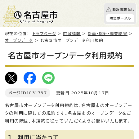
緊急情報なし
防災ポータル
現在の位置：
トップページ
>
市政情報
>
計画・指針・調査結果
>
オープンデータ
> 名古屋市オープンデータ利用規約
名古屋市オープンデータ利用規約
ページID
1031737
更新日 2025年10月17日
名古屋市オープンデータ利用規約は、名古屋市のオープンデー
タの利用に際しての規約です。名古屋市のオープンデータをご
利用の際は、本規約に従っていただくようお願いいたします。
1 利用に当たって