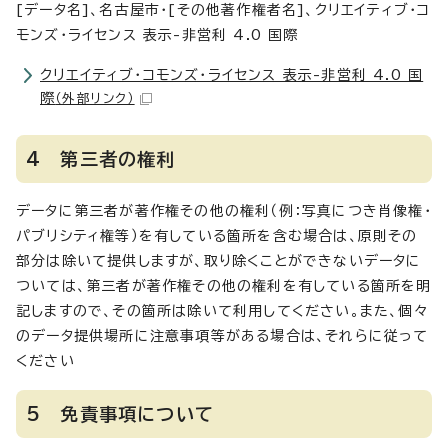
[データ名]、名古屋市・[その他著作権者名]、クリエイティブ・コ
モンズ・ライセンス 表示-非営利 4.0 国際
クリエイティブ・コモンズ・ライセンス 表示-非営利 4.0 国
際
（外部リンク）
4 第三者の権利
データに第三者が著作権その他の権利（例：写真につき肖像権・
パブリシティ権等）を有している箇所を含む場合は、原則その
部分は除いて提供しますが、取り除くことができないデータに
ついては、第三者が著作権その他の権利を有している箇所を明
記しますので、その箇所は除いて利用してください。また、個々
のデータ提供場所に注意事項等がある場合は、それらに従って
ください
5 免責事項について