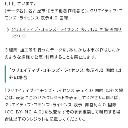
利用しています。
[データ名]、名古屋市・[その他著作権者名]、クリエイティブ・コ
モンズ・ライセンス 表示4.0 国際
クリエイティブ・コモンズ・ライセンス 表示4.0 国際
（外部リ
ンク）
※編集・加工等を行ったデータを、あたかも本市が作成したか
のような態様で公表・利用することを禁止します。
「クリエイティブ・コモンズ・ライセンス 表示4.0 国際」以
外の場合
「クリエイティブ・コモンズ・ライセンス 表示4.0 国際」以外の場
合は、表記に合わせたクレジットを表示してください。例えば、
クリエイティブ・コモンズ・ライセンス 表示-非営利4.0 国際
（CC BY-NC 4.0）を改変せずそのまま複製して利用する場
合は以下のクレジットを記載してください。