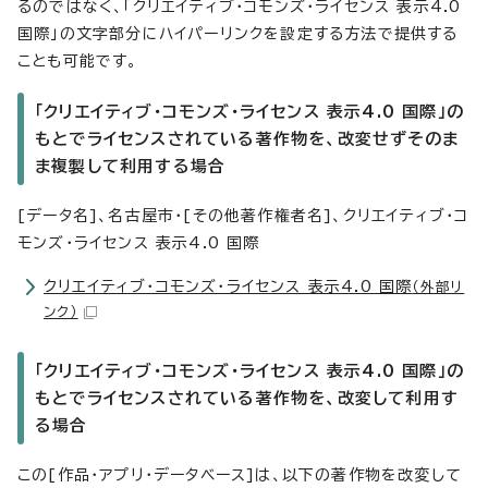
るのではなく、「クリエイティブ・コモンズ・ライセンス 表示4.0
国際」の文字部分にハイパーリンクを設定する方法で提供する
ことも可能です。
「クリエイティブ・コモンズ・ライセンス 表示4.0 国際」の
もとでライセンスされている著作物を、改変せずそのま
ま複製して利用する場合
[データ名]、名古屋市・[その他著作権者名]、クリエイティブ・コ
モンズ・ライセンス 表示4.0 国際
クリエイティブ・コモンズ・ライセンス 表示4.0 国際
（外部リ
ンク）
「クリエイティブ・コモンズ・ライセンス 表示4.0 国際」の
もとでライセンスされている著作物を、改変して利用す
る場合
この[作品・アプリ・データベース]は、以下の著作物を改変して