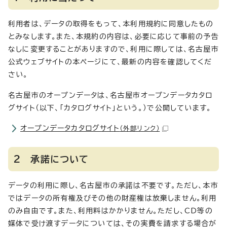
利用者は、データの取得をもって、本利用規約に同意したもの
とみなします。また、本規約の内容は、必要に応じて事前の予告
なしに変更することがありますので、利用に際しては、名古屋市
公式ウェブサイトの本ページにて、最新の内容を確認してくだ
さい。
名古屋市のオープンデータは、名古屋市オープンデータカタロ
グサイト（以下、「カタログサイト」という。）で公開しています。
オープンデータカタログサイト
（外部リンク）
2 承諾について
データの利用に際し、名古屋市の承諾は不要です。ただし、本市
ではデータの所有権及びその他の財産権は放棄しません。利用
のみ自由です。また、利用料はかかりません。ただし、CD等の
媒体で受け渡すデータについては、その実費を請求する場合が