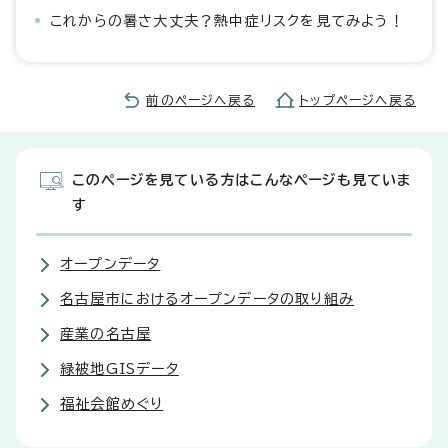
これからの暑さ大丈夫？熱中症リスクを見てみよう！
前のページへ戻る
トップページへ戻る
このページを見ている方はこんなページも見ていま
す
オープンデータ
名古屋市におけるオープンデータの取り組み
産業の名古屋
緑被地GISデータ
福祉会館めぐり