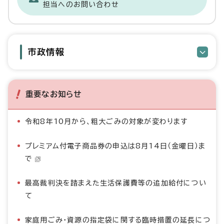
担当へのお問い合わせ
市政情報
重要なお知らせ
令和8年10月から、粗大ごみの対象が変わります
プレミアム付電子商品券の申込は8月14日（金曜日）ま
で
最高裁判決を踏まえた生活保護費等の追加給付につい
て
家庭用ごみ・資源の指定袋に関する臨時措置の延長につ