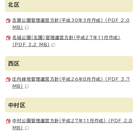
北区
志賀公園管理運営方針（平成30年3月作成） （PDF 2.0
MB）
名城公園（北園）管理運営方針（平成27年11月作成）
（PDF 3.2 MB）
西区
庄内緑地管理運営方針（平成26年8月作成） （PDF 3.7
MB）
中村区
中村公園管理運営方針（平成27年11月作成） （PDF 2.8
MB）