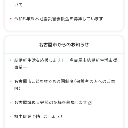
いて
令和8年熊本地震災害義援金を募集しています
名古屋市からのお知らせ
結婚新生活を応援します！―名古屋市結婚新生活応援
事業―
名古屋市こども誰でも通園制度（保護者の方へのご案
内）
名古屋城現天守閣の記録を募集します
熱中症を予防しましょう！