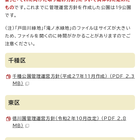
もの
です。これまでに管理運営方針を作成した公園は19公園
です。
（注）「戸田川緑地」「滝ノ水緑地」のファイルはサイズが大きい
ため、ファイルを開くのに時間がかかることがありますのでご
注意ください。
千種区
千種公園管理運営方針（平成27年11月作成） （PDF 2.3
MB）
東区
徳川園管理運営方針（令和2年10月改定） （PDF 2.8
MB）