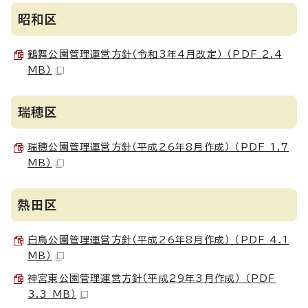
昭和区
鶴舞公園管理運営方針（令和3年4月改定） （PDF 2.4
MB）
瑞穂区
瑞穂公園管理運営方針（平成26年8月作成） （PDF 1.7
MB）
熱田区
白鳥公園管理運営方針（平成26年8月作成） （PDF 4.1
MB）
神宮東公園管理運営方針（平成29年3月作成） （PDF
3.3 MB）