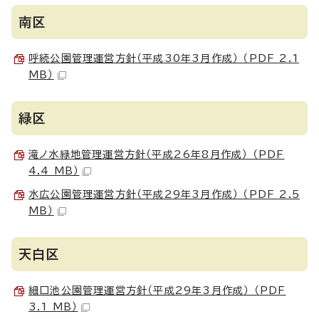
南区
呼続公園管理運営方針（平成30年3月作成） （PDF 2.1
MB）
緑区
滝ノ水緑地管理運営方針（平成26年8月作成） （PDF
4.4 MB）
水広公園管理運営方針（平成29年3月作成） （PDF 2.5
MB）
天白区
細口池公園管理運営方針（平成29年3月作成） （PDF
3.1 MB）