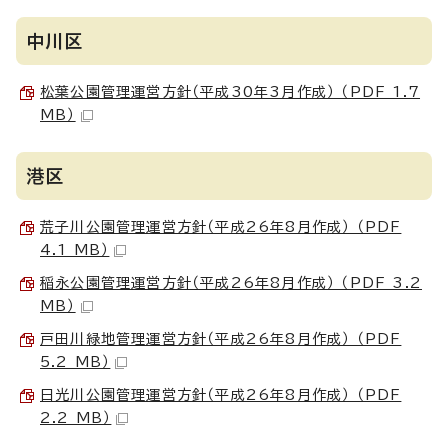
中川区
松葉公園管理運営方針（平成30年3月作成） （PDF 1.7
MB）
港区
荒子川公園管理運営方針（平成26年8月作成） （PDF
4.1 MB）
稲永公園管理運営方針（平成26年8月作成） （PDF 3.2
MB）
戸田川緑地管理運営方針（平成26年8月作成） （PDF
5.2 MB）
日光川公園管理運営方針（平成26年8月作成） （PDF
2.2 MB）