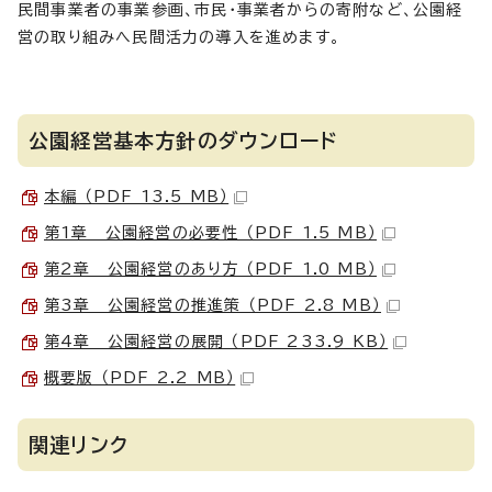
民間事業者の事業参画、市民・事業者からの寄附など、公園経
営の取り組みへ民間活力の導入を進めます。
公園経営基本方針のダウンロード
本編 （PDF 13.5 MB）
第1章 公園経営の必要性 （PDF 1.5 MB）
第2章 公園経営のあり方 （PDF 1.0 MB）
第3章 公園経営の推進策 （PDF 2.8 MB）
第4章 公園経営の展開 （PDF 233.9 KB）
概要版 （PDF 2.2 MB）
関連リンク