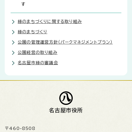
す
緑のまちづくりに関する取り組み
緑のまちづくり
公園の管理運営方針（パークマネジメントプラン）
公園経営の取り組み
名古屋市緑の審議会
名古屋市役所
〒460-8508