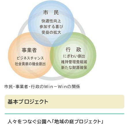
市民・事業者・行政のWin－Winの関係
基本プロジェクト
人々をつなぐ公園へ「地域の庭プロジェクト」