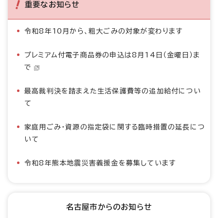
重要なお知らせ
令和8年10月から、粗大ごみの対象が変わります
プレミアム付電子商品券の申込は8月14日（金曜日）ま
で
最高裁判決を踏まえた生活保護費等の追加給付につい
て
家庭用ごみ・資源の指定袋に関する臨時措置の延長につ
いて
令和8年熊本地震災害義援金を募集しています
名古屋市からのお知らせ