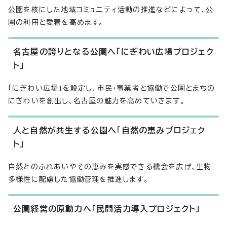
公園を核にした地域コミュニティ活動の推進などによって、公
園の利用と愛着を高めます。
名古屋の誇りとなる公園へ「にぎわい広場プロジェク
ト」
「にぎわい広場」を設定し、市民・事業者と協働で公園とまちの
にぎわいを創出し、名古屋の魅力を高めていきます。
人と自然が共生する公園へ「自然の恵みプロジェク
ト」
自然とのふれあいやその恵みを実感できる機会を広げ、生物
多様性に配慮した協働管理を推進します。
公園経営の原動力へ「民間活力導入プロジェクト」