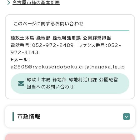
名古屋市緑の基本計画
このページに関する
お問い合わせ
緑政土木局 緑地部 緑地利活用課 公園経営担当
電話番号：052-972-2489 ファクス番号：052-
972-4143
Eメール：
a2808@ryokuseidoboku.city.nagoya.lg.jp
緑政土木局 緑地部 緑地利活用課 公園経営
担当へのお問い合わせ
市政情報