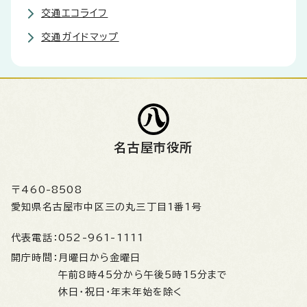
交通エコライフ
交通ガイドマップ
名古屋市役所
〒460-8508
愛知県名古屋市中区三の丸三丁目1番1号
代表電話：
052-961-1111
開庁時間：
月曜日から金曜日
午前8時45分から午後5時15分まで
休日・祝日・年末年始を除く