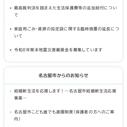
最高裁判決を踏まえた生活保護費等の追加給付につい
て
家庭用ごみ・資源の指定袋に関する臨時措置の延長につ
いて
令和8年熊本地震災害義援金を募集しています
名古屋市からのお知らせ
結婚新生活を応援します！―名古屋市結婚新生活応援
事業―
名古屋市こども誰でも通園制度（保護者の方へのご案
内）