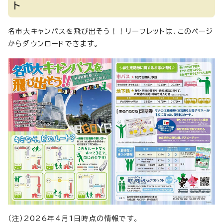
ト
名市大キャンパスを飛び出そう！！リーフレットは、このページ
からダウンロードできます。
（注）2026年4月1日時点の情報です。