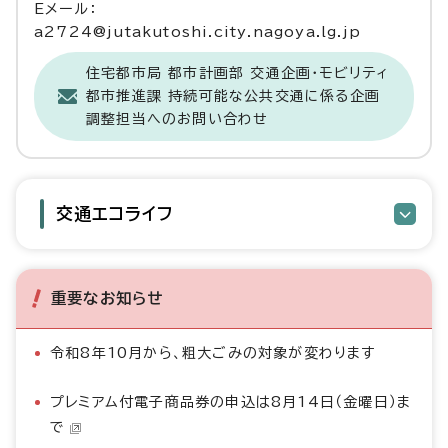
Eメール：
a2724@jutakutoshi.city.nagoya.lg.jp
住宅都市局 都市計画部 交通企画・モビリティ
都市推進課 持続可能な公共交通に係る企画
調整担当へのお問い合わせ
交通エコライフ
重要なお知らせ
令和8年10月から、粗大ごみの対象が変わります
プレミアム付電子商品券の申込は8月14日（金曜日）ま
で