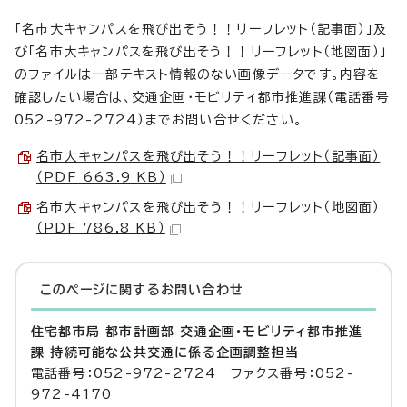
「名市大キャンパスを飛び出そう！！リーフレット（記事面）」及
び「名市大キャンパスを飛び出そう！！リーフレット（地図面）」
のファイルは一部テキスト情報のない画像データです。内容を
確認したい場合は、交通企画・モビリティ都市推進課（電話番号
052-972-2724）までお問い合せください。
名市大キャンパスを飛び出そう！！リーフレット（記事面）
（PDF 663.9 KB）
名市大キャンパスを飛び出そう！！リーフレット（地図面）
（PDF 786.8 KB）
このページに関する
お問い合わせ
住宅都市局 都市計画部 交通企画・モビリティ都市推進
課 持続可能な公共交通に係る企画調整担当
電話番号：052-972-2724 ファクス番号：052-
972-4170