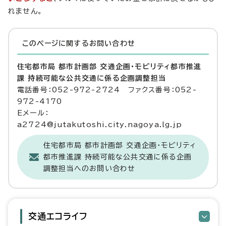
れません。
このページに関する
お問い合わせ
住宅都市局 都市計画部 交通企画・モビリティ都市推進
課 持続可能な公共交通に係る企画調整担当
電話番号：052-972-2724 ファクス番号：052-
972-4170
Eメール：
a2724@jutakutoshi.city.nagoya.lg.jp
住宅都市局 都市計画部 交通企画・モビリティ
都市推進課 持続可能な公共交通に係る企画
調整担当へのお問い合わせ
交通エコライフ