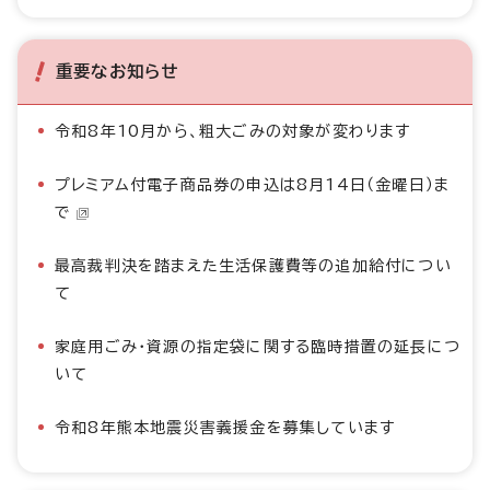
重要なお知らせ
令和8年10月から、粗大ごみの対象が変わります
プレミアム付電子商品券の申込は8月14日（金曜日）ま
で
最高裁判決を踏まえた生活保護費等の追加給付につい
て
家庭用ごみ・資源の指定袋に関する臨時措置の延長につ
いて
令和8年熊本地震災害義援金を募集しています