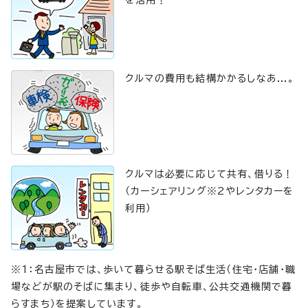
を活用！
クルマの費用も結構かかるしなあ...。
クルマは必要に応じて共有、借りる！
（カーシェアリング※2やレンタカーを
利用）
※1：名古屋市では、歩いて暮らせる駅そば生活（住宅・店舗・職
場などが駅のそばに集まり、徒歩や自転車、公共交通機関で暮
らすまち）を提案しています。