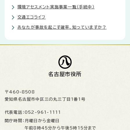
環境アセスメント実施事業一覧（手続中）
交通エコライフ
あなたが事故を起こす確率、知っていますか？
名古屋市役所
〒460-8508
愛知県名古屋市中区三の丸三丁目1番1号
代表電話：
052-961-1111
開庁時間：
月曜日から金曜日
午前8時45分から午後5時15分まで