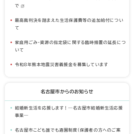
で
最高裁判決を踏まえた生活保護費等の追加給付につい
て
家庭用ごみ・資源の指定袋に関する臨時措置の延長につ
いて
令和8年熊本地震災害義援金を募集しています
名古屋市からのお知らせ
結婚新生活を応援します！―名古屋市結婚新生活応援
事業―
名古屋市こども誰でも通園制度（保護者の方へのご案