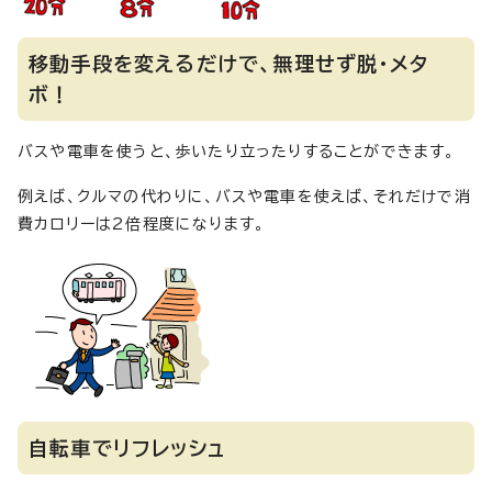
移動手段を変えるだけで、無理せず脱・メタ
ボ！
バスや電車を使うと、歩いたり立ったりすることができます。
例えば、クルマの代わりに、バスや電車を使えば、それだけで消
費カロリーは2倍程度になります。
自転車でリフレッシュ