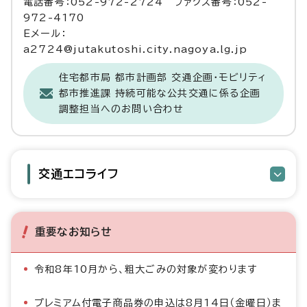
電話番号：052-972-2724 ファクス番号：052-
972-4170
Eメール：
a2724@jutakutoshi.city.nagoya.lg.jp
住宅都市局 都市計画部 交通企画・モビリティ
都市推進課 持続可能な公共交通に係る企画
調整担当へのお問い合わせ
交通エコライフ
重要なお知らせ
令和8年10月から、粗大ごみの対象が変わります
プレミアム付電子商品券の申込は8月14日（金曜日）ま