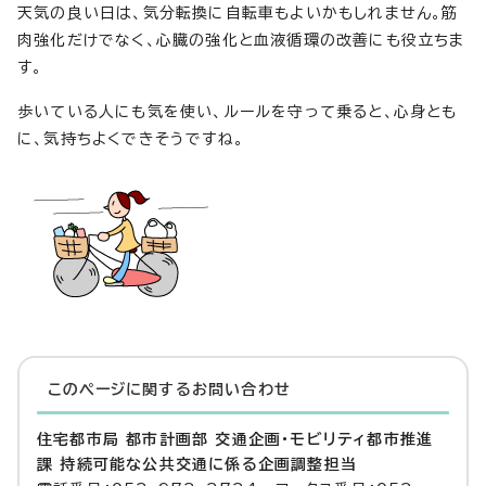
天気の良い日は、気分転換に自転車もよいかもしれません。筋
肉強化だけでなく、心臓の強化と血液循環の改善にも役立ちま
す。
歩いている人にも気を使い、ルールを守って乗ると、心身とも
に、気持ちよくできそうですね。
このページに関する
お問い合わせ
住宅都市局 都市計画部 交通企画・モビリティ都市推進
課 持続可能な公共交通に係る企画調整担当