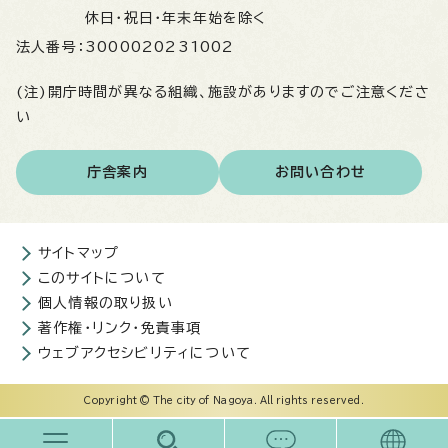
休日・祝日・年末年始を除く
法人番号：
3000020231002
(注)開庁時間が異なる組織、施設がありますのでご注意くださ
い
庁舎案内
お問い合わせ
サイトマップ
このサイトについて
個人情報の取り扱い
著作権・リンク・免責事項
ウェブアクセシビリティについて
Copyright © The city of Nagoya. All rights reserved.