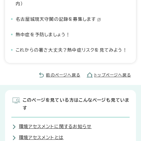
内）
名古屋城現天守閣の記録を募集します
熱中症を予防しましょう！
これからの暑さ大丈夫？熱中症リスクを見てみよう！
前のページへ戻る
トップページへ戻る
このページを見ている方はこんなページも見ていま
す
環境アセスメントに関するお知らせ
環境アセスメントとは