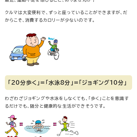
最近、運動不足を感じること、ありませんか？
クルマは大変便利で、ずっと座っていることができますが、だ
からこそ、消費するカロリーが少ないのです。
「20分歩く」=「水泳8分」=「ジョギング10分」
わざわざジョギングや水泳をしなくても、「歩く」ことを意識す
るだけでも、随分と健康的な生活ができそうです。