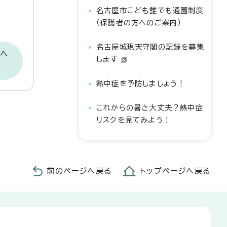
名古屋市こども誰でも通園制度
（保護者の方へのご案内）
名古屋城現天守閣の記録を募集
当へ
します
熱中症を予防しましょう！
これからの暑さ大丈夫？熱中症
リスクを見てみよう！
前のページへ戻る
トップページへ戻る