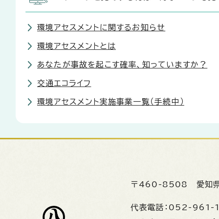
環境アセスメントに関するお知らせ
環境アセスメントとは
あなたが事故を起こす確率、知っていますか？
交通エコライフ
環境アセスメント実施事業一覧（手続中）
〒460-8508
愛知
代表電話：
052-961-