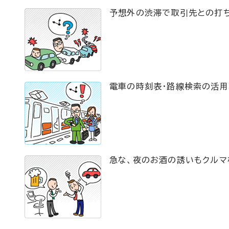
予想外の渋滞で取引先との打
電車の時刻表・路線検索の活用
急な、夜のお酒の誘いもクルマ