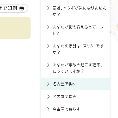
字で印刷
最近、メタボが気になりません
か？
あなたが街を変えるってホン
ト？
あなたの家計は“スリム”です
か？
あなたが事故を起こす確率、
知っていますか？
名古屋で働く
名古屋で遊ぶ
名古屋で暮らす