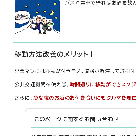
バスや電車で帰ればお酒を飲
移動方法改善のメリット！
営業マンには移動が付きモノ。道路が渋滞して取引
公共交通機関を使えば、
時間通りに移動ができスケジ
さらに、
急な夜のお酒のお付き合いにもクルマを理
このページに関する
お問い合わせ