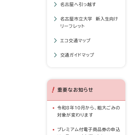
名古屋へ引っ越す
名古屋市立大学 新入生向け
リーフレット
エコ交通マップ
交通ガイドマップ
重要なお知らせ
令和8年10月から、粗大ごみの
対象が変わります
プレミアム付電子商品券の申込