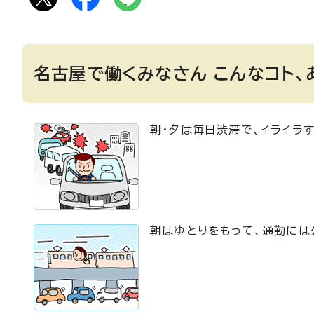
名古屋で働くみなさん こんなコト、
朝・夕は毎日渋滞で、イライラす
朝はゆとりをもって、通勤には