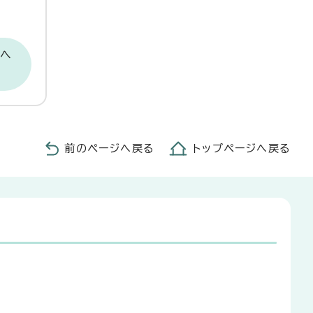
当へ
前のページへ戻る
トップページへ戻る