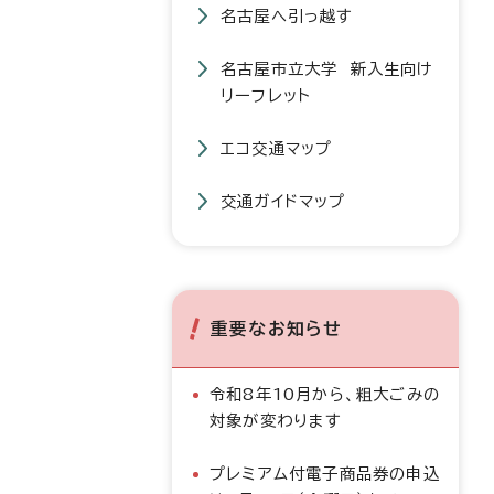
名古屋へ引っ越す
名古屋市立大学 新入生向け
リーフレット
エコ交通マップ
交通ガイドマップ
重要なお知らせ
令和8年10月から、粗大ごみの
対象が変わります
プレミアム付電子商品券の申込