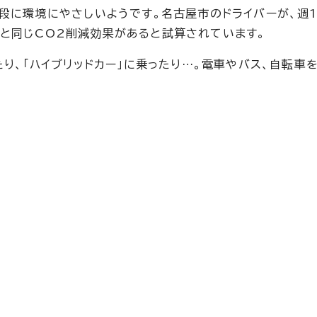
格段に環境にやさしいようです。名古屋市のドライバーが、週
と同じCO2削減効果があると試算されています。
たり、「ハイブリッドカー」に乗ったり…。電車やバス、自転車