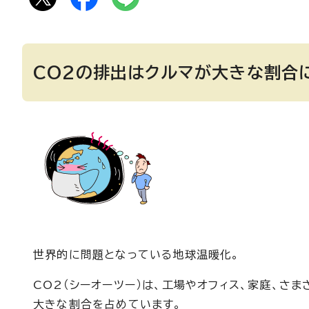
CO2の排出はクルマが大きな割合
世界的に問題となっている地球温暖化。
CO2（シーオーツー）は、工場やオフィス、家庭、さ
大きな割合を占めています。