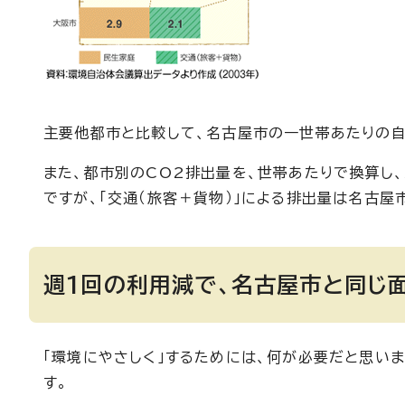
主要他都市と比較して、名古屋市の一世帯あたりの自
また、都市別のCO2排出量を、世帯あたりで換算し
ですが、「交通（旅客＋貨物）」による排出量は名古屋
週1回の利用減で、名古屋市と同じ
「環境にやさしく」するためには、何が必要だと思い
す。