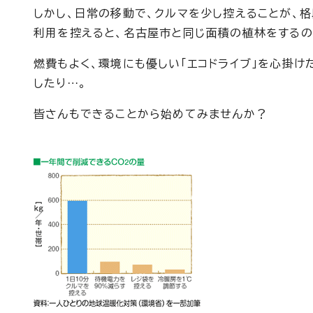
しかし、日常の移動で、クルマを少し控えることが、
利用を控えると、名古屋市と同じ面積の植林をするの
燃費もよく、環境にも優しい「エコドライブ」を心掛け
したり…。
皆さんもできることから始めてみませんか？