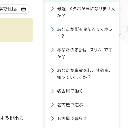
字で印刷
最近、メタボが気になりません
か？
あなたが街を変えるってホン
ト？
あなたの家計は“スリム”です
か？
あなたが事故を起こす確率、
知っていますか？
名古屋で働く
名古屋で遊ぶ
による排出も
名古屋で暮らす