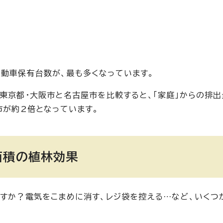
動車保有台数が、最も多くなっています。
、東京都・大阪市と名古屋市を比較すると、「家庭」からの排
市が約2倍となっています。
面積の植林効果
ますか？電気をこまめに消す、レジ袋を控える…など、いくつ