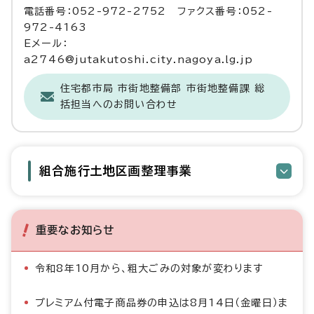
電話番号：052-972-2752 ファクス番号：052-
972-4163
Eメール：
a2746@jutakutoshi.city.nagoya.lg.jp
住宅都市局 市街地整備部 市街地整備課 総
括担当へのお問い合わせ
組合施行土地区画整理事業
重要なお知らせ
令和8年10月から、粗大ごみの対象が変わります
プレミアム付電子商品券の申込は8月14日（金曜日）ま