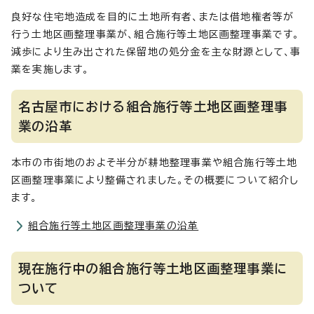
良好な住宅地造成を目的に土地所有者、または借地権者等が
行う土地区画整理事業が、組合施行等土地区画整理事業です。
減歩により生み出された保留地の処分金を主な財源として、事
業を実施します。
名古屋市における組合施行等土地区画整理事
業の沿革
本市の市街地のおよそ半分が耕地整理事業や組合施行等土地
区画整理事業により整備されました。その概要について紹介し
ます。
組合施行等土地区画整理事業の沿革
現在施行中の組合施行等土地区画整理事業に
ついて