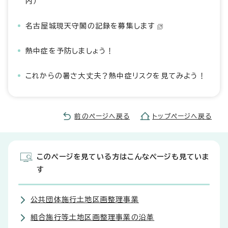
内）
名古屋城現天守閣の記録を募集します
熱中症を予防しましょう！
これからの暑さ大丈夫？熱中症リスクを見てみよう！
前のページへ戻る
トップページへ戻る
このページを見ている方はこんなページも見ていま
す
公共団体施行土地区画整理事業
組合施行等土地区画整理事業の沿革