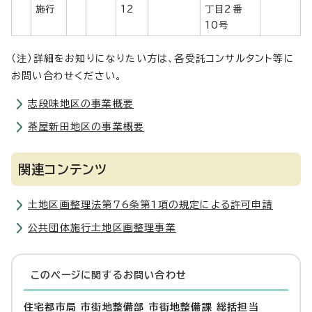
施行
12
丁目2番
10号
（注）詳細をお知りになりたい方は、各受託コンサルタント等に
お問い合わせください。
志段味地区の事業概要
茶屋新田地区の事業概要
関連コンテンツ
土地区画整理法第76条第1項の規定による許可申請
公共団体施行土地区画整理事業
このページに関する
お問い合わせ
住宅都市局 市街地整備部 市街地整備課 総括担当