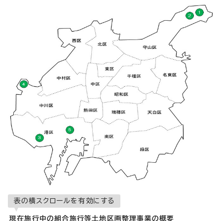
表の横スクロールを有効にする
現在施行中の組合施行等土地区画整理事業の概要