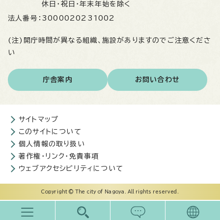
休日・祝日・年末年始を除く
法人番号：
3000020231002
(注)開庁時間が異なる組織、施設がありますのでご注意くださ
い
庁舎案内
お問い合わせ
サイトマップ
このサイトについて
個人情報の取り扱い
著作権・リンク・免責事項
ウェブアクセシビリティについて
Copyright © The city of Nagoya. All rights reserved.