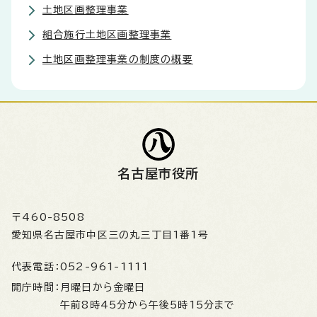
土地区画整理事業
組合施行土地区画整理事業
土地区画整理事業の制度の概要
名古屋市役所
〒460-8508
愛知県名古屋市中区三の丸三丁目1番1号
代表電話：
052-961-1111
開庁時間：
月曜日から金曜日
午前8時45分から午後5時15分まで