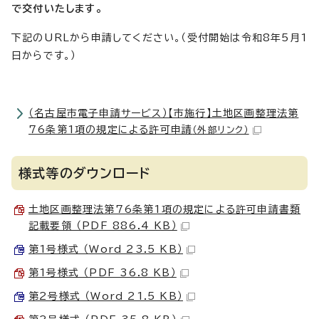
で交付いたします。
下記のURLから申請してください。（受付開始は令和8年5月1
日からです。）
（名古屋市電子申請サービス）【市施行】土地区画整理法第
76条第1項の規定による許可申請
（外部リンク）
様式等のダウンロード
土地区画整理法第76条第1項の規定による許可申請書類
記載要領 （PDF 886.4 KB）
第1号様式 （Word 23.5 KB）
第1号様式 （PDF 36.8 KB）
第2号様式 （Word 21.5 KB）