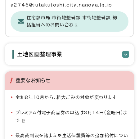
a2746@jutakutoshi.city.nagoya.lg.jp
住宅都市局 市街地整備部 市街地整備課 総
括担当へのお問い合わせ
土地区画整理事業
重要なお知らせ
令和8年10月から、粗大ごみの対象が変わります
プレミアム付電子商品券の申込は8月14日（金曜日）ま
で
最高裁判決を踏まえた生活保護費等の追加給付につい