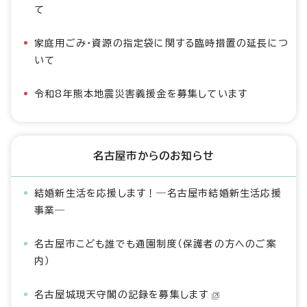
て
家庭用ごみ・資源の指定袋に関する臨時措置の延長につ
いて
令和8年熊本地震災害義援金を募集しています
名古屋市からのお知らせ
結婚新生活を応援します！―名古屋市結婚新生活応援
事業―
名古屋市こども誰でも通園制度（保護者の方へのご案
内）
名古屋城現天守閣の記録を募集します