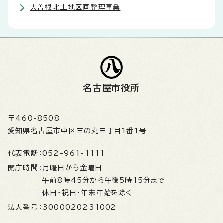
大曽根北土地区画整理事業
名古屋市役所
〒460-8508
愛知県名古屋市中区三の丸三丁目1番1号
代表電話：
052-961-1111
開庁時間：
月曜日から金曜日
午前8時45分から午後5時15分まで
休日・祝日・年末年始を除く
法人番号：
3000020231002