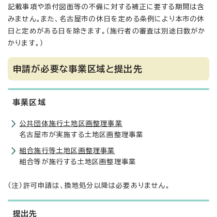
記載事項や添付図面等の不備に対する補正に要する期間は含
みません。また、名古屋市の休日を定める条例により本市の休
日と定めがある日を除きます。（施行者の審査は別途日数がか
かります。）
申請が必要な事業区域と提出先
事業区域
公共団体施行土地区画整理事業
名古屋市が実施する土地区画整理事業
組合施行等土地区画整理事業
組合等が施行する土地区画整理事業
（注）許可申請は、換地処分以降は必要ありません。
提出先