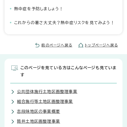
熱中症を予防しましょう！
これからの暑さ大丈夫？熱中症リスクを見てみよう！
前のページへ戻る
トップページへ戻る
このページを見ている方はこんなページも見ていま
す
公共団体施行土地区画整理事業
組合施行等土地区画整理事業
志段味地区の事業概要
筒井土地区画整理事業