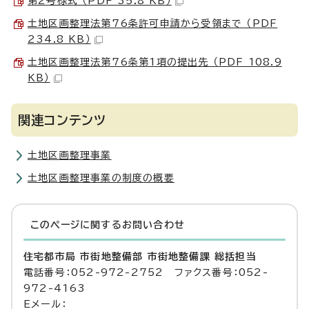
第2号様式 （PDF 35.8 KB）
土地区画整理法第76条許可申請から受領まで （PDF
234.8 KB）
土地区画整理法第76条第1項の提出先 （PDF 108.9
KB）
関連コンテンツ
土地区画整理事業
土地区画整理事業の制度の概要
このページに関する
お問い合わせ
住宅都市局 市街地整備部 市街地整備課 総括担当
電話番号：052-972-2752 ファクス番号：052-
972-4163
Eメール：