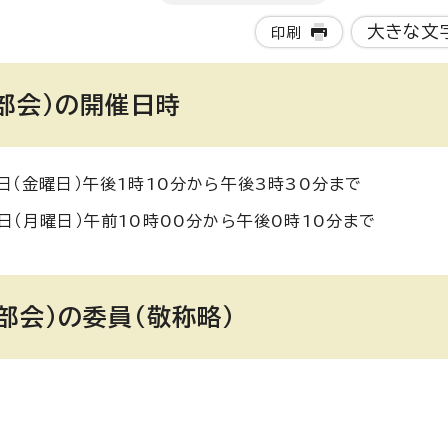
大きな文
印刷
部会）の開催日時
日（金曜日）午後1時10分から午後3時30分まで
日（月曜日）午前10時00分から午後0時10分まで
部会）の委員（敬称略）