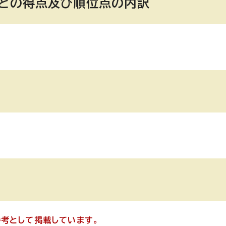
ごとの得点及び順位点の内訳
考として掲載しています。