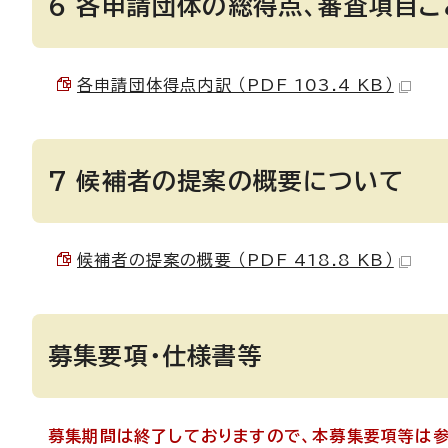
6 各申請団体の総得点、審査項目
各申請団体得点内訳 （PDF 103.4 KB）
7 候補者の提案の概要について
候補者の提案の概要 （PDF 418.8 KB）
募集要項・仕様書等
募集期間は終了しておりますので、本募集要項等は参