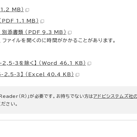
.2 MB）
F 1.1 MB）
書類 （PDF 9.3 MB）
、ファイルを開くのに時間がかかることがあります。
5-3を除く】 （Word 46.1 KB）
5-3】 （Excel 40.4 KB）
 Reader（R）」が必要です。お持ちでない方は
アドビシステムズ社
ください。