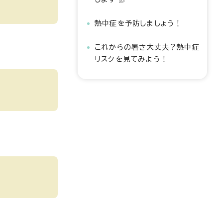
熱中症を予防しましょう！
これからの暑さ大丈夫？熱中症
リスクを見てみよう！