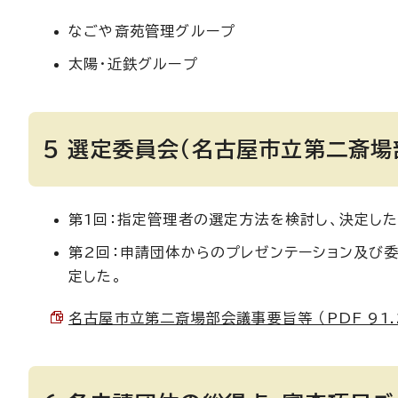
なごや斎苑管理グループ
太陽・近鉄グループ
5 選定委員会（名古屋市立第二斎
第1回：指定管理者の選定方法を検討し、決定した
第2回：申請団体からのプレゼンテーション及び
定した。
名古屋市立第二斎場部会議事要旨等 （PDF 91.2