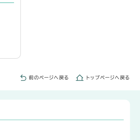
前のページへ戻る
トップページへ戻る