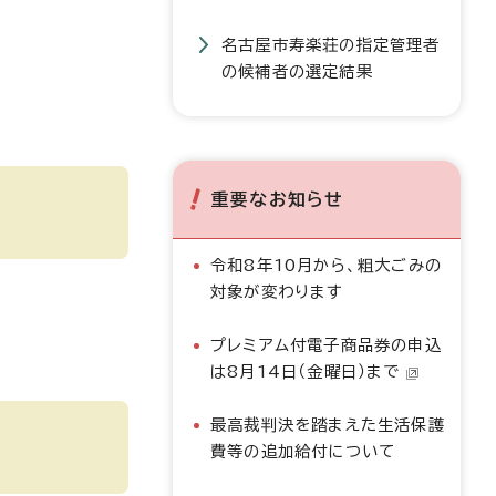
名古屋市寿楽荘の指定管理者
の候補者の選定結果
重要なお知らせ
令和8年10月から、粗大ごみの
対象が変わります
プレミアム付電子商品券の申込
は8月14日（金曜日）まで
最高裁判決を踏まえた生活保護
費等の追加給付について