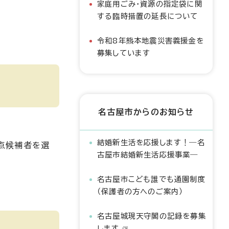
家庭用ごみ・資源の指定袋に関
する臨時措置の延長について
令和8年熊本地震災害義援金を
募集しています
名古屋市からのお知らせ
結婚新生活を応援します！―名
点候補者を選
古屋市結婚新生活応援事業―
名古屋市こども誰でも通園制度
（保護者の方へのご案内）
名古屋城現天守閣の記録を募集
します