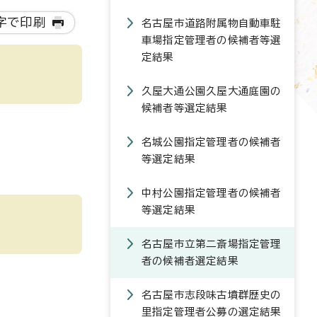
字で印刷
名古屋市道路附属物自動車駐
車場指定管理者の候補者等選
定結果
久屋大通公園久屋大通庭園の
候補者等選定結果
名城公園指定管理者の候補者
等選定結果
中村公園指定管理者の候補者
等選定結果
名古屋市立第二斎場指定管理
者の候補者選定結果
名古屋市志段味古墳群歴史の
里指定管理者公募の選定結果