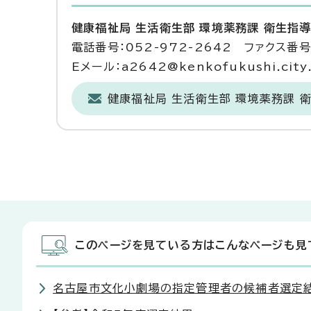
健康福祉局 生活衛生部 環境薬務課 衛生指
電話番号：052-972-2642 ファクス番号：
Eメール：a2642@kenkofukushi.city.n
健康福祉局 生活衛生部 環境薬務課 
このページを見ている方はこんなページも見
名古屋市文化小劇場の指定管理者の候補者選定結