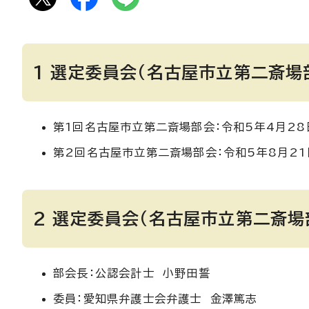
1 選定委員会（名古屋市立第二斎場
第1回名古屋市立第二斎場部会：令和5年4月28
第2回名古屋市立第二斎場部会：令和5年8月21
2 選定委員会（名古屋市立第二斎場
部会長：公認会計士 小野田誓
委員：愛知県弁護士会弁護士 金澤篤志