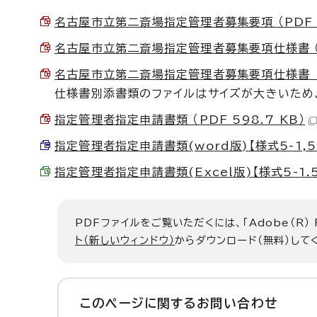
名古屋市立第二斎場指定管理者募集要項 （PDF 1
名古屋市立第二斎場指定管理者募集要項仕様書 （PD
名古屋市立第二斎場指定管理者募集要項仕様書 別添
仕様書別添書類のファイルはサイズが大きいため
指定管理者指定申請書類 （PDF 598.7 KB）
指定管理者指定申請書類(word版)【様式5-1,5-2,
指定管理者指定申請書類(Excel版)【様式5-1.5-2.
PDFファイルをご覧いただくには、「Adobe（R）
ト（新しいウィンドウ）
からダウンロード（無料）して
このページに関する
お問い合わせ