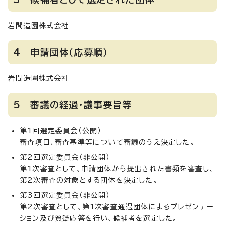
岩間造園株式会社
4 申請団体（応募順）
岩間造園株式会社
5 審議の経過・議事要旨等
第1回選定委員会（公開）
審査項目、審査基準等について審議のうえ決定した。
第2回選定委員会（非公開）
第1次審査として、申請団体から提出された書類を審査し、
第2次審査の対象とする団体を決定した。
第3回選定委員会（非公開）
第2次審査として、第1次審査通過団体によるプレゼンテー
ション及び質疑応答を行い、候補者を選定した。