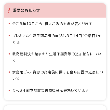
重要なお知らせ
令和8年10月から、粗大ごみの対象が変わります
プレミアム付電子商品券の申込は8月14日（金曜日）ま
で
最高裁判決を踏まえた生活保護費等の追加給付につい
て
家庭用ごみ・資源の指定袋に関する臨時措置の延長につ
いて
令和8年熊本地震災害義援金を募集しています