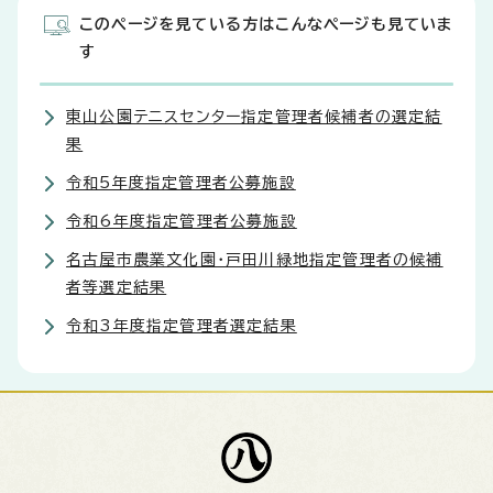
このページを見ている方はこんなページも見ていま
す
東山公園テニスセンター指定管理者候補者の選定結
果
令和5年度指定管理者公募施設
令和6年度指定管理者公募施設
名古屋市農業文化園・戸田川緑地指定管理者の候補
者等選定結果
令和3年度指定管理者選定結果