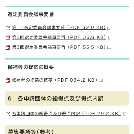
選定委員会議事要旨
第1回選定委員会議事要旨 （PDF 32.0 KB）
第2回選定委員会議事要旨 （PDF 38.8 KB）
第3回選定委員会議事要旨 （PDF 55.5 KB）
候補者の提案の概要
候補者の提案の概要 （PDF 834.2 KB）
6 各申請団体の総得点及び得点内訳
各申請団体の総得点及び得点内訳 （PDF 29.2 KB）
募集要項等（参考）