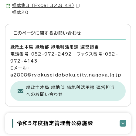
様式集3 （Excel 32.8 KB）
様式20
このページに関する
お問い合わせ
緑政土木局 緑地部 緑地利活用課 運営担当
電話番号：052-972-2492 ファクス番号：052-
972-4143
Eメール：
a2808@ryokuseidoboku.city.nagoya.lg.jp
緑政土木局 緑地部 緑地利活用課 運営担当
へのお問い合わせ
令和5年度指定管理者公募施設