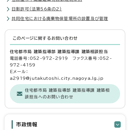
日影許可（法第56条の2）
共同住宅における廃棄物保管場所の設置及び管理
このページに関する
お問い合わせ
住宅都市局 建築指導部 建築指導課 建築相談担当
電話番号：052-972-2919 ファクス番号：052-
972-4159
Eメール：
a2919@jutakutoshi.city.nagoya.lg.jp
住宅都市局 建築指導部 建築指導課 建築相
談担当へのお問い合わせ
市政情報