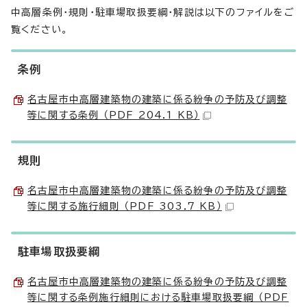
中高層条例・規則・駐車場取扱要綱・解説は以下のファイルをご
覧ください。
条例
名古屋市中高層建築物の建築に係る紛争の予防及び調整
等に関する条例 （PDF 204.1 KB）
規則
名古屋市中高層建築物の建築に係る紛争の予防及び調整
等に関する施行細則 （PDF 303.7 KB）
駐車場取扱要綱
名古屋市中高層建築物の建築に係る紛争の予防及び調整
等に関する条例施行細則における駐車場取扱要綱 （PDF