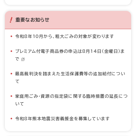
重要なお知らせ
令和8年10月から、粗大ごみの対象が変わります
プレミアム付電子商品券の申込は8月14日（金曜日）ま
で
最高裁判決を踏まえた生活保護費等の追加給付につい
て
家庭用ごみ・資源の指定袋に関する臨時措置の延長につ
いて
令和8年熊本地震災害義援金を募集しています