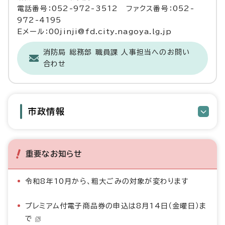
電話番号：052-972-3512 ファクス番号：052-
972-4195
Eメール：00jinji@fd.city.nagoya.lg.jp
消防局 総務部 職員課 人事担当へのお問い
合わせ
市政情報
重要なお知らせ
令和8年10月から、粗大ごみの対象が変わります
プレミアム付電子商品券の申込は8月14日（金曜日）ま
で