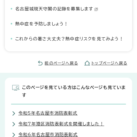
名古屋城現天守閣の記録を募集します
熱中症を予防しましょう！
これからの暑さ大丈夫？熱中症リスクを見てみよう！
前のページへ戻る
トップページへ戻る
このページを見ている方はこんなページも見ていま
す
令和5年名古屋市消防表彰式
令和7年港区消防表彰式を開催しました！
令和6年名古屋市消防表彰式