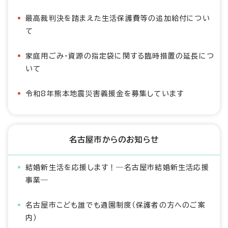
最高裁判決を踏まえた生活保護費等の追加給付につい
て
家庭用ごみ・資源の指定袋に関する臨時措置の延長につ
いて
令和8年熊本地震災害義援金を募集しています
名古屋市からのお知らせ
結婚新生活を応援します！―名古屋市結婚新生活応援
事業―
名古屋市こども誰でも通園制度（保護者の方へのご案
内）