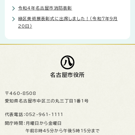
令和4年名古屋市消防表彰
緑区美術展表彰式に出席しました！（令和7年9月
20日）
名古屋市役所
〒460-8508
愛知県名古屋市中区三の丸三丁目1番1号
代表電話：
052-961-1111
開庁時間：
月曜日から金曜日
午前8時45分から午後5時15分まで