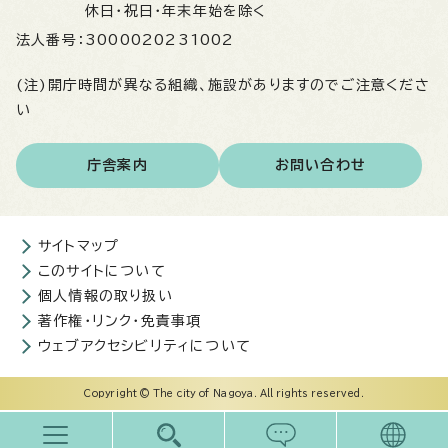
休日・祝日・年末年始を除く
法人番号：
3000020231002
(注)開庁時間が異なる組織、施設がありますのでご注意くださ
い
庁舎案内
お問い合わせ
サイトマップ
このサイトについて
個人情報の取り扱い
著作権・リンク・免責事項
ウェブアクセシビリティについて
Copyright © The city of Nagoya. All rights reserved.