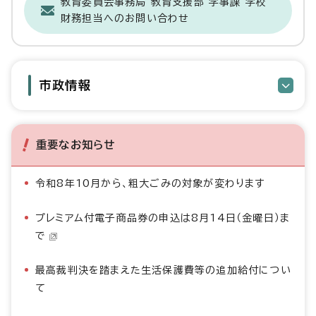
教育委員会事務局 教育支援部 学事課 学校
財務担当へのお問い合わせ
市政情報
重要なお知らせ
令和8年10月から、粗大ごみの対象が変わります
プレミアム付電子商品券の申込は8月14日（金曜日）ま
で
最高裁判決を踏まえた生活保護費等の追加給付につい
て