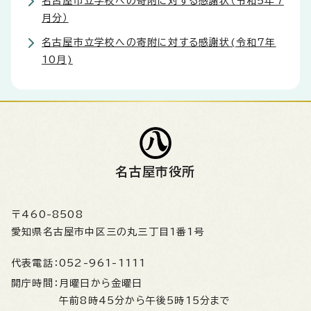
名古屋市立学校への寄附に対する感謝状（令和5年7
月分）
名古屋市立学校への寄附に対する感謝状(令和7年
10月)
名古屋市役所
〒460-8508
愛知県名古屋市中区三の丸三丁目1番1号
代表電話：
052-961-1111
開庁時間：
月曜日から金曜日
午前8時45分から午後5時15分まで