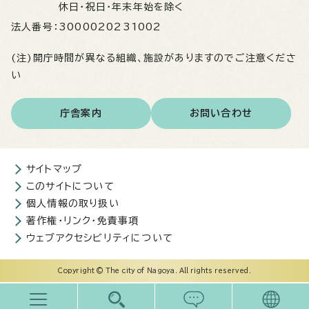
休日・祝日・年末年始を除く
法人番号：
3000020231002
(注)開庁時間が異なる組織、施設がありますのでご注意くださ
い
庁舎案内
お問い合わせ
サイトマップ
このサイトについて
個人情報の取り扱い
著作権・リンク・免責事項
ウェブアクセシビリティについて
Copyright © The city of Nagoya. All rights reserved.