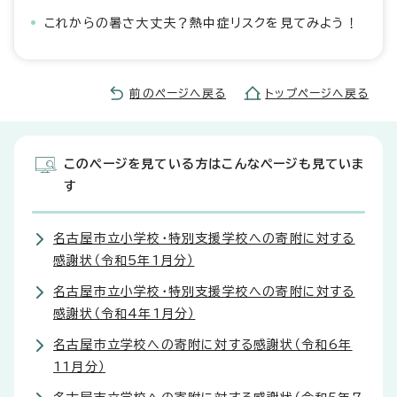
これからの暑さ大丈夫？熱中症リスクを見てみよう！
前のページへ戻る
トップページへ戻る
このページを見ている方はこんなページも見ていま
す
名古屋市立小学校・特別支援学校への寄附に対する
感謝状（令和5年1月分）
名古屋市立小学校・特別支援学校への寄附に対する
感謝状（令和4年1月分）
名古屋市立学校への寄附に対する感謝状（令和6年
11月分）