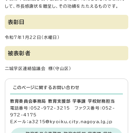
して、市長感謝状を贈呈し、その功績をたたえるものです。
表彰日
令和7年1月22日（水曜日）
被表彰者
二城学区連絡協議会 様（守山区）
このページに関する
お問い合わせ
教育委員会事務局 教育支援部 学事課 学校財務担当
電話番号：052-972-3215 ファクス番号：052-
972-4175
Eメール：a3215@kyoiku.city.nagoya.lg.jp