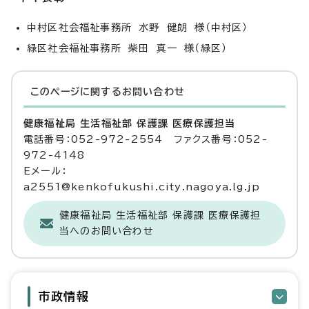
中村区社会福祉事務所 水野 健朗 様（中村区）
緑区社会福祉事務所 柴田 真一 様（緑区）
このページに関する
お問い合わせ
健康福祉局 生活福祉部 保護課 医療保護担当
電話番号：052-972-2554 ファクス番号：052-
972-4148
Eメール：
a2551@kenkofukushi.city.nagoya.lg.jp
健康福祉局 生活福祉部 保護課 医療保護担
当へのお問い合わせ
市政情報