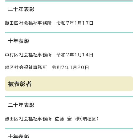
二十年表彰
熱田区社会福祉事務所 令和7年1月17日
十年表彰
中村区社会福祉事務所 令和7年1月14日
緑区社会福祉事務所 令和7年1月20日
被表彰者
二十年表彰
熱田区社会福祉事務所 佐藤 宏 様（瑞穂区）
十年表彰