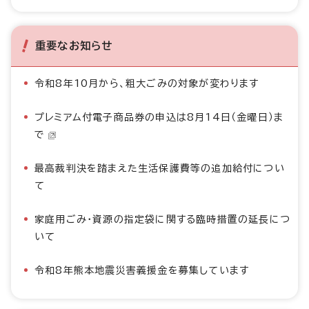
重要なお知らせ
令和8年10月から、粗大ごみの対象が変わります
プレミアム付電子商品券の申込は8月14日（金曜日）ま
で
最高裁判決を踏まえた生活保護費等の追加給付につい
て
家庭用ごみ・資源の指定袋に関する臨時措置の延長につ
いて
令和8年熊本地震災害義援金を募集しています