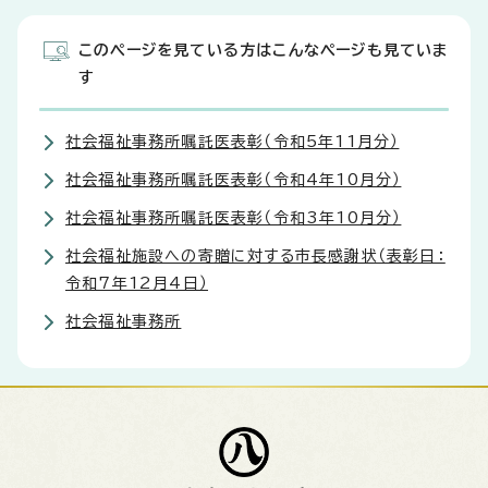
このページを見ている方はこんなページも見ていま
す
社会福祉事務所嘱託医表彰（令和5年11月分）
社会福祉事務所嘱託医表彰（令和4年10月分）
社会福祉事務所嘱託医表彰（令和3年10月分）
社会福祉施設への寄贈に対する市長感謝状（表彰日：
令和7年12月4日）
社会福祉事務所