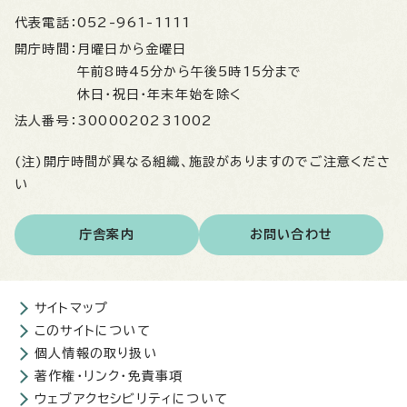
代表電話：
052-961-1111
開庁時間：
月曜日から金曜日
午前8時45分から午後5時15分まで
休日・祝日・年末年始を除く
法人番号：
3000020231002
(注)開庁時間が異なる組織、施設がありますのでご注意くださ
い
庁舎案内
お問い合わせ
サイトマップ
このサイトについて
個人情報の取り扱い
著作権・リンク・免責事項
ウェブアクセシビリティについて