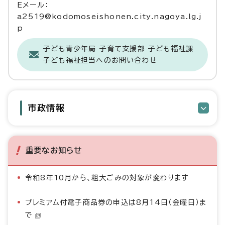
Eメール：
a2519@kodomoseishonen.city.nagoya.lg.j
p
子ども青少年局 子育て支援部 子ども福祉課
子ども福祉担当へのお問い合わせ
市政情報
重要なお知らせ
令和8年10月から、粗大ごみの対象が変わります
プレミアム付電子商品券の申込は8月14日（金曜日）ま
で