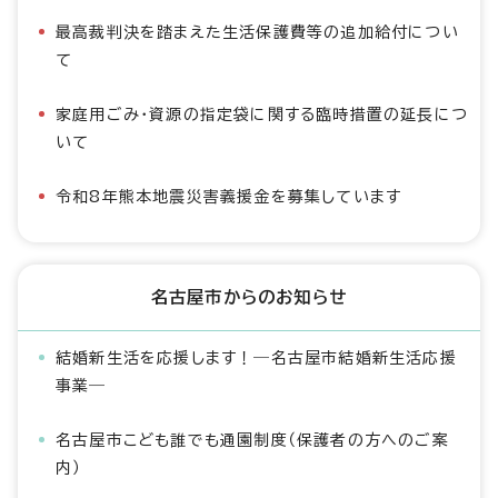
最高裁判決を踏まえた生活保護費等の追加給付につい
て
家庭用ごみ・資源の指定袋に関する臨時措置の延長につ
いて
令和8年熊本地震災害義援金を募集しています
名古屋市からのお知らせ
結婚新生活を応援します！―名古屋市結婚新生活応援
事業―
名古屋市こども誰でも通園制度（保護者の方へのご案
内）