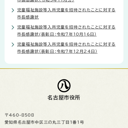
市長感謝状（令和5年11月分）
児童福祉施設等入所児童を招待されたことに対する
市長感謝状
児童福祉施設等入所児童を招待されたことに対する
市長感謝状(表彰日：令和7年10月16日）
児童福祉施設等入所児童を招待されたことに対する
市長感謝状（表彰日：令和7年12月24日）
名古屋市役所
〒460-8508
愛知県名古屋市中区三の丸三丁目1番1号