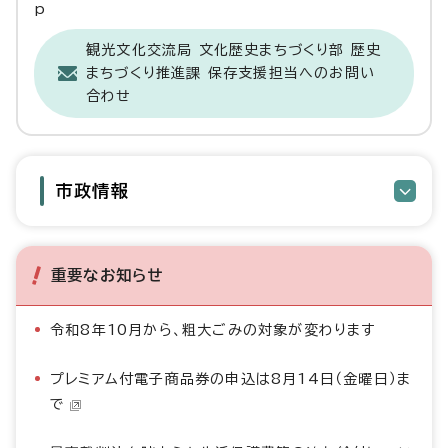
p
観光文化交流局 文化歴史まちづくり部 歴史
まちづくり推進課 保存支援担当へのお問い
合わせ
市政情報
重要なお知らせ
令和8年10月から、粗大ごみの対象が変わります
プレミアム付電子商品券の申込は8月14日（金曜日）ま
で