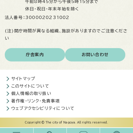
午前8時45分から午後5時15分まで
休日・祝日・年末年始を除く
法人番号：
3000020231002
(注)開庁時間が異なる組織、施設がありますのでご注意くださ
い
庁舎案内
お問い合わせ
サイトマップ
このサイトについて
個人情報の取り扱い
著作権・リンク・免責事項
ウェブアクセシビリティについて
Copyright © The city of Nagoya. All rights reserved.