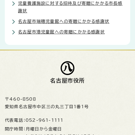
児童養護施設に対する招待及び寄贈にかかる市長感
謝状
名古屋市瑞穂児童館への寄贈にかかる感謝状
名古屋市港児童館への寄贈にかかる感謝状
名古屋市役所
〒460-8508
愛知県名古屋市中区三の丸三丁目1番1号
代表電話：
052-961-1111
開庁時間：
月曜日から金曜日