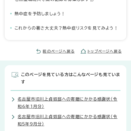
熱中症を予防しましょう！
これからの暑さ大丈夫？熱中症リスクを見てみよう！
前のページへ戻る
トップページへ戻る
このページを見ている方はこんなページも見ていま
す
名古屋市旧川上貞奴邸への寄贈にかかる感謝状（令
和6年1月分）
名古屋市旧川上貞奴邸への寄贈にかかる感謝状（令
和5年9月分）