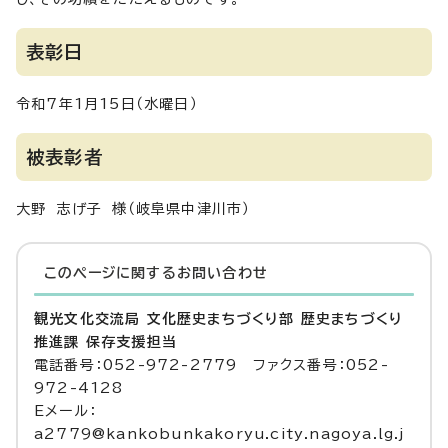
表彰日
令和7年1月15日（水曜日）
被表彰者
大野 志げ子 様（岐阜県中津川市）
このページに関する
お問い合わせ
観光文化交流局 文化歴史まちづくり部 歴史まちづくり
推進課 保存支援担当
電話番号：052-972-2779 ファクス番号：052-
972-4128
Eメール：
a2779@kankobunkakoryu.city.nagoya.lg.j