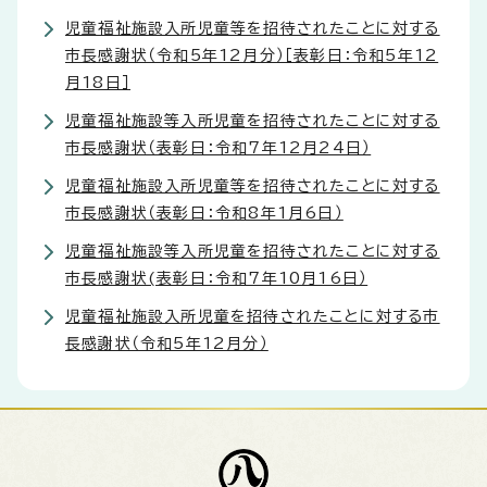
児童福祉施設入所児童等を招待されたことに対する
市長感謝状（令和5年12月分）［表彰日：令和5年12
月18日］
児童福祉施設等入所児童を招待されたことに対する
市長感謝状（表彰日：令和7年12月24日）
児童福祉施設入所児童等を招待されたことに対する
市長感謝状（表彰日：令和8年1月6日）
児童福祉施設等入所児童を招待されたことに対する
市長感謝状(表彰日：令和7年10月16日）
児童福祉施設入所児童を招待されたことに対する市
長感謝状（令和5年12月分）