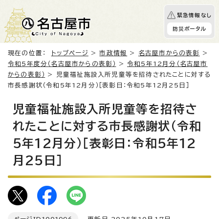
緊急情報なし
防災ポータル
現在の位置：
トップページ
>
市政情報
>
名古屋市からの表彰
>
令和5年度分（名古屋市からの表彰）
>
令和5年12月分（名古屋市
からの表彰）
> 児童福祉施設入所児童等を招待されたことに対する
市長感謝状（令和5年12月分）［表彰日：令和5年12月25日］
児童福祉施設入所児童等を招待さ
れたことに対する市長感謝状（令和
5年12月分）［表彰日：令和5年12
月25日］