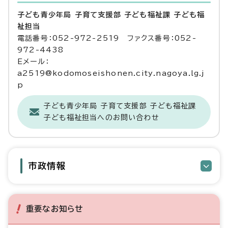
子ども青少年局 子育て支援部 子ども福祉課 子ども福
祉担当
電話番号：052-972-2519 ファクス番号：052-
972-4438
Eメール：
a2519@kodomoseishonen.city.nagoya.lg.j
p
子ども青少年局 子育て支援部 子ども福祉課
子ども福祉担当へのお問い合わせ
市政情報
重要なお知らせ